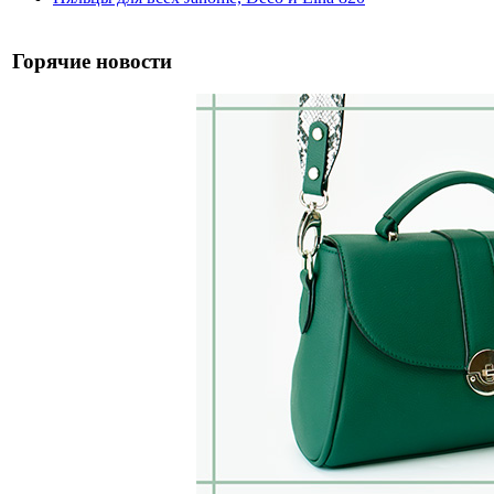
Горячие новости