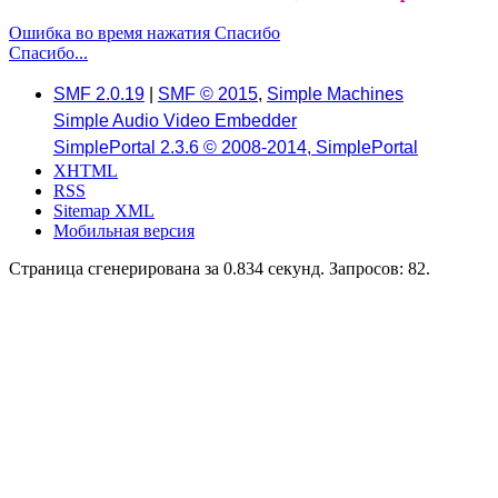
Ошибка во время нажатия Спасибо
Спасибо...
SMF 2.0.19
|
SMF © 2015
,
Simple Machines
Simple Audio Video Embedder
SimplePortal 2.3.6 © 2008-2014, SimplePortal
XHTML
RSS
Sitemap XML
Мобильная версия
Страница сгенерирована за 0.834 секунд. Запросов: 82.