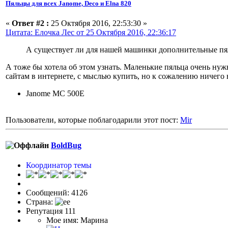
Пяльцы для всех Janome, Deco и Elna 820
«
Ответ #2 :
25 Октября 2016, 22:53:30 »
Цитата: Елочка Лес от 25 Октября 2016, 22:36:17
А существует ли для нашей машинки дополнительные пяль
А тоже бы хотела об этом узнать. Маленькие пяльца очень ну
сайтам в интернете, с мыслью купить, но к сожалению ничего 
Janome MC 500E
Пользователи, которые поблагодарили этот пост:
Mir
BoldBug
Координатор темы
Сообщений: 4126
Страна:
Репутация 111
Мое имя: Марина