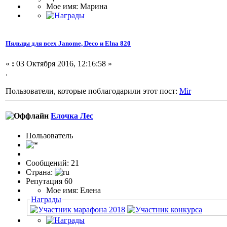
Мое имя: Марина
Пяльцы для всех Janome, Deco и Elna 820
«
:
03 Октября 2016, 12:16:58 »
.
Пользователи, которые поблагодарили этот пост:
Mir
Елочка Лес
Пользоватeль
Сообщений: 21
Страна:
Репутация 60
Мое имя: Елена
Награды