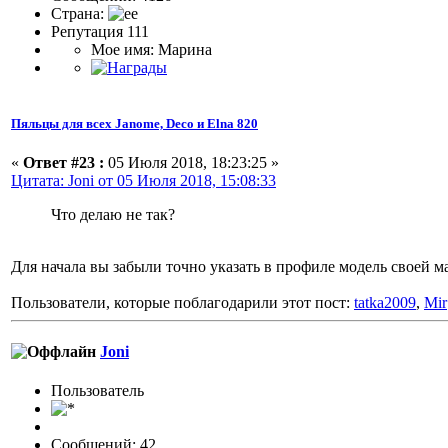
Страна:
Репутация 111
Мое имя: Марина
Пяльцы для всех Janome, Deco и Elna 820
«
Ответ #23 :
05 Июля 2018, 18:23:25 »
Цитата: Joni от 05 Июля 2018, 15:08:33
Что делаю не так?
Для начала вы забыли точно указать в профиле модель своей
Пользователи, которые поблагодарили этот пост:
tatka2009
,
Mir
Joni
Пользоватeль
Сообщений: 42