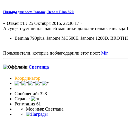
Пяльцы для всех Janome, Deco и Elna 820
«
Ответ #1 :
25 Октября 2016, 22:36:17 »
А существует ли для нашей машинки дополнительные пяльца 10
Bernina 790plus, Janome MC500E, Janome 1200D, BRO
Пользователи, которые поблагодарили этот пост:
Mir
Светлица
Координатор
Сообщений: 328
Страна:
Репутация 61
Мое имя: Светлана