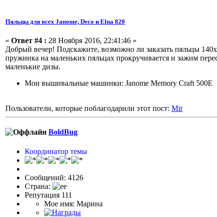
Пяльцы для всех Janome, Deco и Elna 820
«
Ответ #4 :
28 Ноября 2016, 22:41:46 »
Добрый вечер! Подскажите, возможно ли заказать пяльцы 140х1
пружинка на маленьких пяльцах прокручивается и зажим перес
маленькие дизы.
Мои вышивальные машинки: Janome Memory Craft 500E
Пользователи, которые поблагодарили этот пост:
Mir
BoldBug
Координатор темы
Сообщений: 4126
Страна:
Репутация 111
Мое имя: Марина