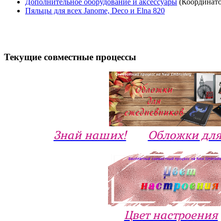
Дополнительное оборудование и аксессуары
(Координат
Пяльцы для всех Janome, Deco и Elna 820
Текущие совместные процессы
Знай наших!
Обложки для
Цвет настроения