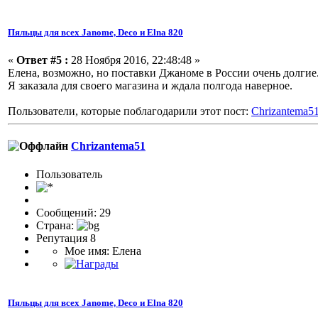
Пяльцы для всех Janome, Deco и Elna 820
«
Ответ #5 :
28 Ноября 2016, 22:48:48 »
Елена, возможно, но поставки Джаноме в России очень долгие.
Я заказала для своего магазина и ждала полгода наверное.
Пользователи, которые поблагодарили этот пост:
Chrizantema5
Chrizantema51
Пользоватeль
Сообщений: 29
Страна:
Репутация 8
Мое имя: Елена
Пяльцы для всех Janome, Deco и Elna 820