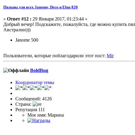
Пяльцы для всех Janome, Deco и Elna 820
«
Ответ #12 :
29 Января 2017, 01:23:44 »
Добрый вечер! Подскажите, пожалуйста, где можно купить пяль
Австралии)))
Janome 500
Пользователи, которые поблагодарили этот пост:
Mir
BoldBug
Координатор темы
Сообщений: 4126
Страна:
Репутация 111
Мое имя: Марина