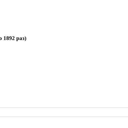
 1892 раз)