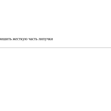
пришить жесткую часть липучки