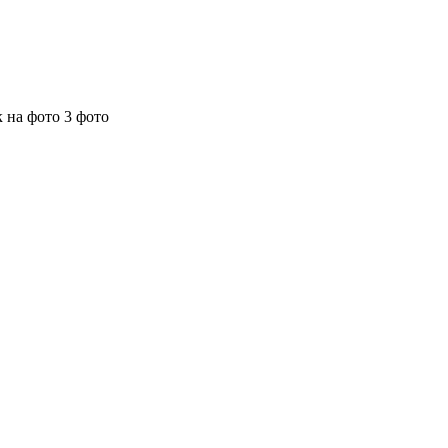
 на фото 3 фото