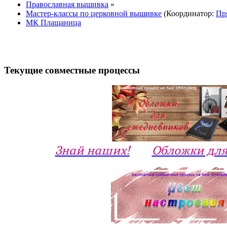
Православная вышивка
»
Мастер-классы по церковной вышивке
(Координатор:
Пр
МК Плащаница
Текущие совместные процессы
Знай наших!
Обложки для