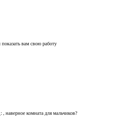
ы показать вам свою работу
, наверное комната для мальчиков?