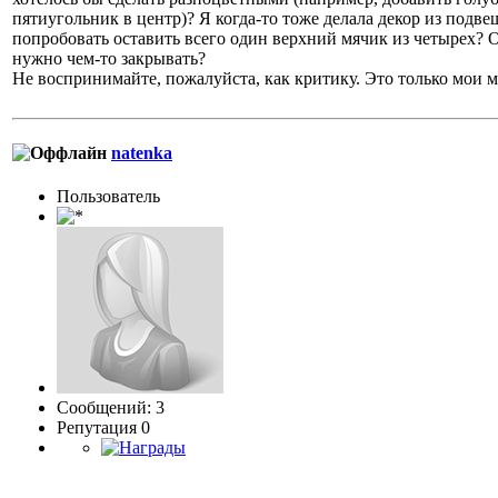
пятиугольник в центр)? Я когда-то тоже делала декор из подве
попробовать оставить всего один верхний мячик из четырех? 
нужно чем-то закрывать?
Не воспринимайте, пожалуйста, как критику. Это только мои
natenka
Пользователь
Сообщений: 3
Репутация 0