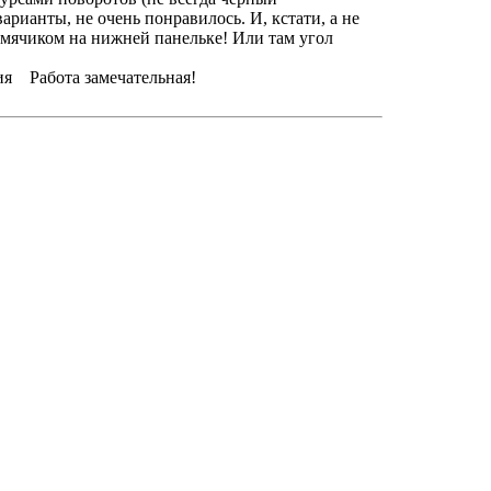
арианты, не очень понравилось. И, кстати, а не
 мячиком на нижней панельке! Или там угол
ния Работа замечательная!