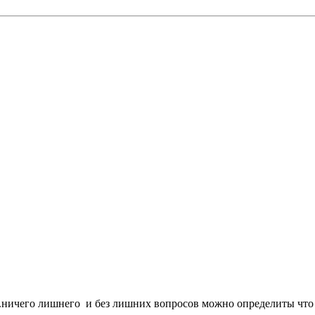
а..ничего лишнего и без лишних вопросов можно определиты чт