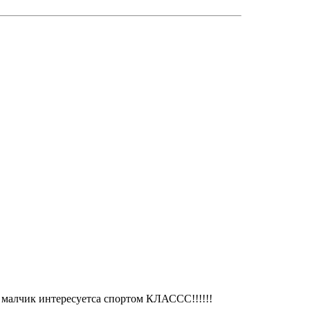
о малчик интересуетса спортом КЛАССС!!!!!!