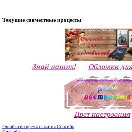
Текущие совместные процессы
Знай наших!
Обложки для
Цвет настроения
Ошибка во время нажатия Спасибо
Спасибо...