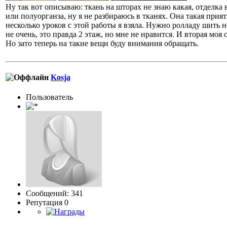
Ну так вот описываю: ткань на шторах не знаю какая, отделка 
или полуорганза, ну я не разбираюсь в тканях. Она такая прият
несколько уроков с этой работы я взяла. Нужно ролладу шить 
не очень, это правда 2 этаж, но мне не нравится. И вторая мо
Но зато теперь на такие вещи буду внимания обращать.
Kosja
Пользовaтeль
Сообщений: 341
Репутация 0