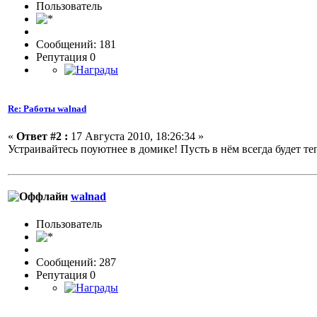
Пользовaтeль
Сообщений: 181
Репутация 0
Re: Работы walnad
«
Ответ #2 :
17 Августа 2010, 18:26:34 »
Устраивайтесь поуютнее в домике! Пусть в нём всегда будет те
walnad
Пользовaтeль
Сообщений: 287
Репутация 0