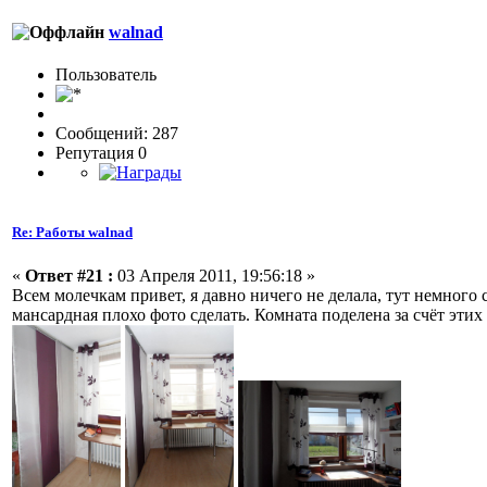
walnad
Пользовaтeль
Сообщений: 287
Репутация 0
Re: Работы walnad
«
Ответ #21 :
03 Апреля 2011, 19:56:18 »
Всем молечкам привет, я давно ничего не делала, тут немного 
мансардная плохо фото сделать. Комната поделена за счёт этих