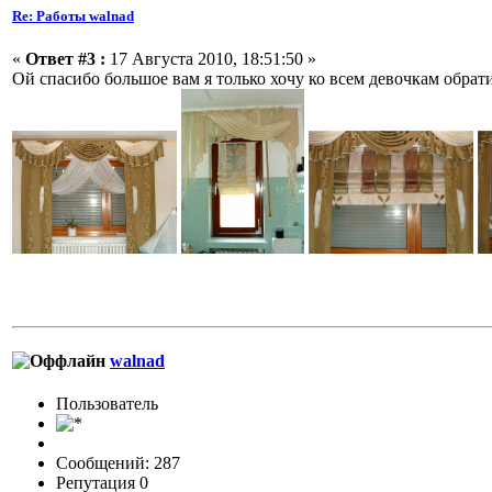
Re: Работы walnad
«
Ответ #3 :
17 Августа 2010, 18:51:50 »
Ой спасибо большое вам я только хочу ко всем девочкам обратит
walnad
Пользовaтeль
Сообщений: 287
Репутация 0