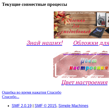
Текущие совместные процессы
Знай наших!
Обложки для
Цвет настроения
Ошибка во время нажатия Спасибо
Спасибо...
SMF 2.0.19
|
SMF © 2015
,
Simple Machines