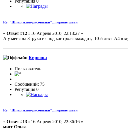
Репутация 0
Re: "Шпаргалки-рисовалки"... первые шаги
«
Ответ #12 :
16 Апреля 2010, 22:13:27 »
А у меня на 8 рука из под контроля выходит, 10-й лист А4 в 
Кирюша
Пользовaтeль
Сообщений: 75
Репутация 0
Re: "Шпаргалки-рисовалки"... первые шаги
«
Ответ #13 :
16 Апреля 2010, 22:36:16 »
мисс Ольга