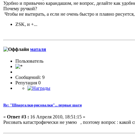
Удобно и привычно карандашом, не вопрос, делайте как удобне
Почему ручкой?
Чтобы не вытирать, а если не очень быстро и плавно рисуется,
ZSK, и +...
маталя
Пользователь
Сообщений: 9
Репутация 0
Re: "Шпаргалки-рисовалки"... первые шаги
«
Ответ #3 :
16 Апреля 2010, 18:51:15 »
Рисовать катастрофически не умею , поэтому вопрос : какой 