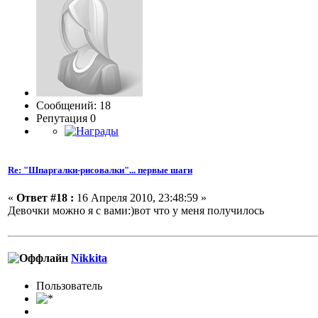
Сообщений: 18
Репутация 0
Re: "Шпаргалки-рисовалки"... первые шаги
«
Ответ #18 :
16 Апреля 2010, 23:48:59 »
Девочки можно я с вами:)вот что у меня получилось
Nikkita
Пользовaтeль