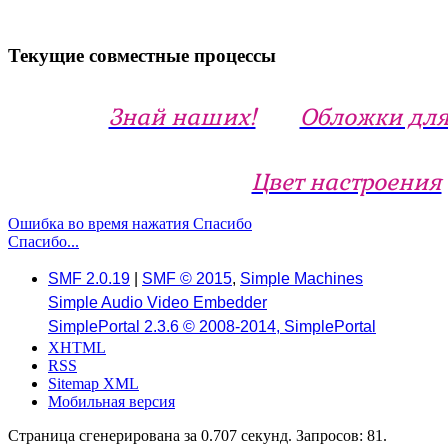
Текущие совместные процессы
Знай наших!
Обложки для
Цвет настроения
Ошибка во время нажатия Спасибо
Спасибо...
SMF 2.0.19
|
SMF © 2015
,
Simple Machines
Simple Audio Video Embedder
SimplePortal 2.3.6 © 2008-2014, SimplePortal
XHTML
RSS
Sitemap XML
Мобильная версия
Страница сгенерирована за 0.707 секунд. Запросов: 81.