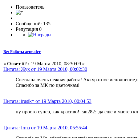
Пользовaтeль
Сообщений: 135
Репутация 0
Re: Работы artmaler
«
Ответ #2 :
19 Марта 2010, 08:30:09 »
Цитата: Жук от 19 Марта 2010, 00:02:30
Светлана,очень нежная работа! Аккуратное исполнение,
Спасибо за МК по цветочкам!
Цитата: irusik* от 19 Марта 2010, 00:04:53
ну просто супер, как красиво! :an282: да еще и мастер 
Цитата: Irma от 19 Марта 2010, 05:55:44