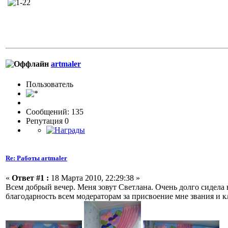
artmaler
Пользовaтeль
Сообщений: 135
Репутация 0
Re: Работы artmaler
«
Ответ #1 :
18 Марта 2010, 22:29:38 »
Всем добрый вечер. Меня зовут Светлана. Очень долго сидела 
благодарность всем модераторам за присвоение мне звания и к