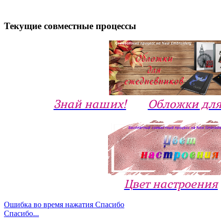
Текущие совместные процессы
Знай наших!
Обложки для
Цвет настроения
Ошибка во время нажатия Спасибо
Спасибо...