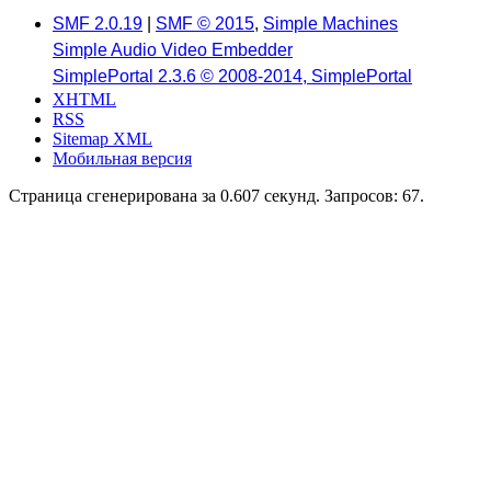
SMF 2.0.19
|
SMF © 2015
,
Simple Machines
Simple Audio Video Embedder
SimplePortal 2.3.6 © 2008-2014, SimplePortal
XHTML
RSS
Sitemap XML
Мобильная версия
Страница сгенерирована за 0.607 секунд. Запросов: 67.