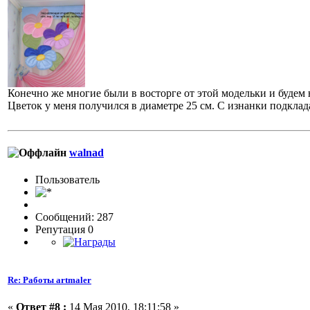
Конечно же многие были в восторге от этой модельки и будем н
Цветок у меня получился в диаметре 25 см. С изнанки подклад
walnad
Пользовaтeль
Сообщений: 287
Репутация 0
Re: Работы artmaler
«
Ответ #8 :
14 Мая 2010, 18:11:58 »