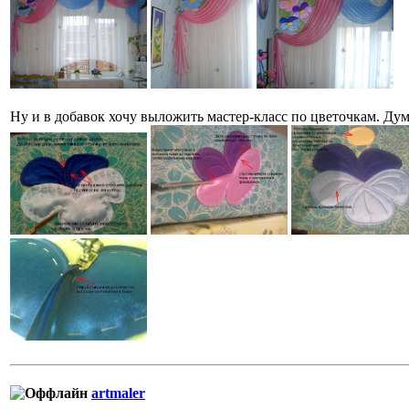
Ну и в добавок хочу выложить мастер-класс по цветочкам. Дума
artmaler