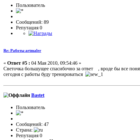
Пользовaтeль
Сообщений: 89
Репутация 0
Re: Работы artmaler
«
Ответ #5 :
04 Мая 2010, 09:54:46 »
Светочка большущее спасибочно за ответ , вроде бы все понят
сегодня с работы буду тренироваться
Bastet
Пользоватeль
Сообщений: 47
Страна:
Репутация 0