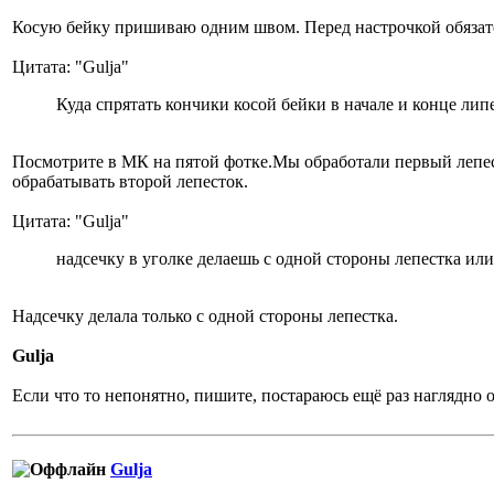
Косую бейку пришиваю одним швом. Перед настрочкой обязат
Цитата: "Gulja"
Куда спрятать кончики косой бейки в начале и конце лип
Посмотрите в МК на пятой фотке.Мы обработали первый лепесто
обрабатывать второй лепесток.
Цитата: "Gulja"
надсечку в уголке делаешь с одной стороны лепестка или
Надсечку делала только с одной стороны лепестка.
Gulja
Если что то непонятно, пишите, постараюсь ещё раз наглядно о
Gulja