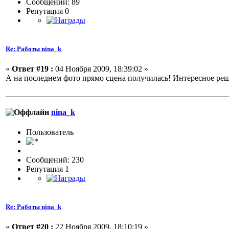
Сообщений: 89
Репутация 0
Re: Работы nina_k
«
Ответ #19 :
04 Ноября 2009, 18:39:02 »
А на последнем фото прямо сцена получилась! Интересное ре
nina_k
Пользовaтeль
Сообщений: 230
Репутация 1
Re: Работы nina_k
«
Ответ #20 :
22 Ноября 2009, 18:10:19 »