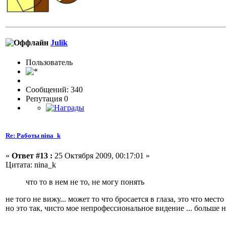
Julik
Пользовaтeль
Сообщений: 340
Репутация 0
Re: Работы nina_k
«
Ответ #13 :
25 Октября 2009, 00:17:01 »
Цитата: nina_k
что то в нем не то, не могу понять
не того не вижу... может то что бросается в глаза, это что ме
но это так, чисто мое непрофессиональное видение ... больше н