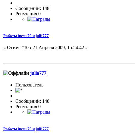
Сообщений: 148
Репутация 0
Работы inesu 70 и julii777
«
Ответ #10 :
21 Апреля 2009, 15:54:42 »
julia777
Пользовaтeль
Сообщений: 148
Репутация 0
Работы inesu 70 и julii777