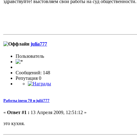
здравствуйте! выстовляем свои работы на суд общественности.
julia777
Пользовaтeль
Сообщений: 148
Репутация 0
Работы inesu 70 и julii777
«
Ответ #1 :
13 Апреля 2009, 12:51:12 »
это кухня.