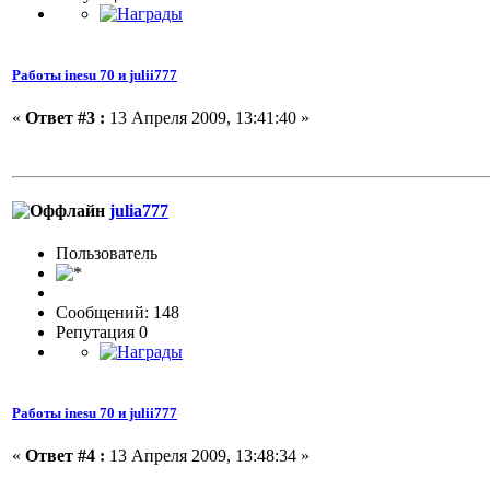
Работы inesu 70 и julii777
«
Ответ #3 :
13 Апреля 2009, 13:41:40 »
julia777
Пользовaтeль
Сообщений: 148
Репутация 0
Работы inesu 70 и julii777
«
Ответ #4 :
13 Апреля 2009, 13:48:34 »