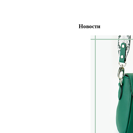
Новости