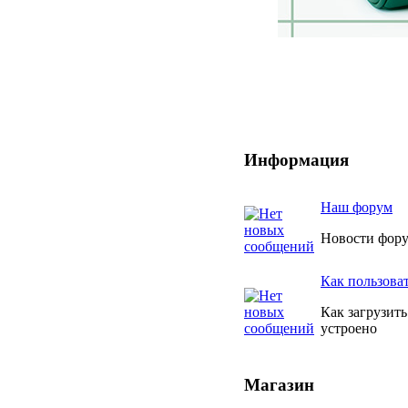
Информация
Наш форум
Новости фору
Как пользова
Как загрузить
устроено
Магазин