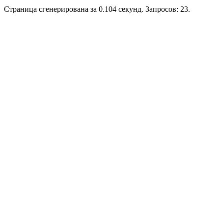
Страница сгенерирована за 0.104 секунд. Запросов: 23.