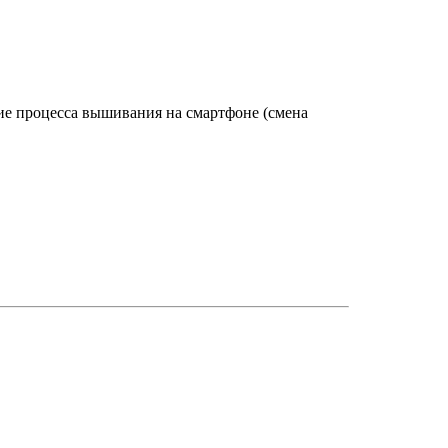
ние процесса вышивания на смартфоне (смена