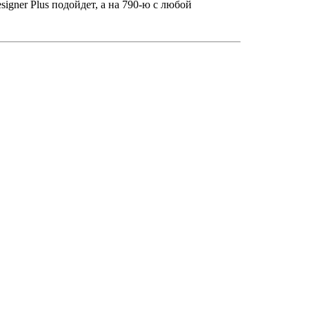
gner Plus подойдет, а на 790-ю с любой