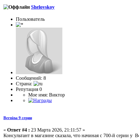
Shelovskoy
Пользователь
Сообщений: 8
Страна:
Репутация 0
Мое имя: Виктор
Bernina 9 серии
«
Ответ #4 :
23 Марта 2026, 21:11:57 »
Консультант в магазине сказала, что начиная с 700-й серии у B