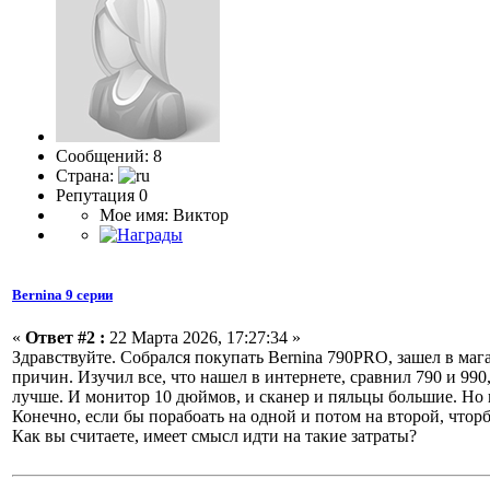
Сообщений: 8
Страна:
Репутация 0
Мое имя: Виктор
Bernina 9 серии
«
Ответ #2 :
22 Марта 2026, 17:27:34 »
Здравствуйте. Собрался покупать Bernina 790PRO, зашел в маг
причин. Изучил все, что нашел в интернете, сравнил 790 и 990
лучше. И монитор 10 дюймов, и сканер и пяльцы большие. Но во
Конечно, если бы порабоать на одной и потом на второй, чтор
Как вы считаете, имеет смысл идти на такие затраты?