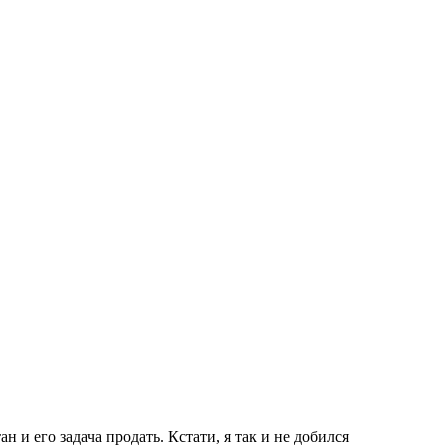
 и его задача продать. Кстати, я так и не добился