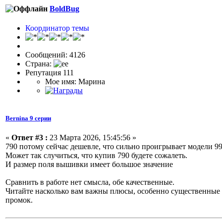
BoldBug
Координатор темы
Сообщений: 4126
Страна:
Репутация 111
Мое имя: Марина
Bernina 9 серии
«
Ответ #3 :
23 Марта 2026, 15:45:56 »
790 потому сейчас дешевле, что сильно проигрывает модели 99
Может так случиться, что купив 790 будете сожалеть.
И размер поля вышивки имеет большое значение
Сравнить в работе нет смысла, обе качественные.
Читайте насколько вам важны плюсы, особенно существенные т
промок.