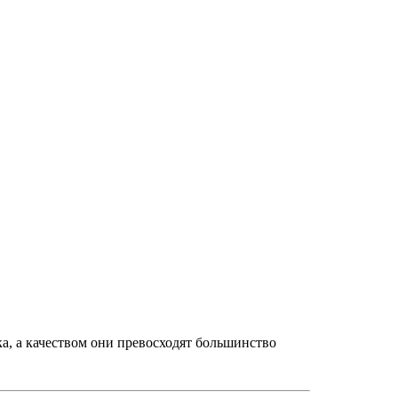
а, а качеством они превосходят большинство