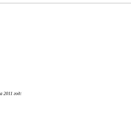
а 2011 год: