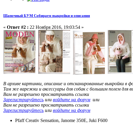
Шапочный БУМ Собираем выкройки и описания
«
Ответ #2 :
22 Ноября 2016, 19:03:54 »
В архиве картинки, описание и отсканированные выкройки в ф
Там же варежки и аксессуары для собак с большим полем для 
Вам не разрешено просматривать ссылки
Зарегистрируйтесь
или
войдите на форум
или
Вам не разрешено просматривать ссылки
Зарегистрируйтесь
или
войдите на форум
Pfaff Creativ Sensation, Janome 350E, Juki F600