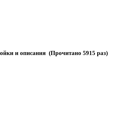
ки и описания (Прочитано 5915 раз)