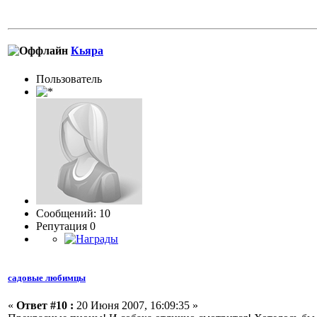
Кьяра
Пользоватeль
Сообщений: 10
Репутация 0
садовые любимцы
«
Ответ #10 :
20 Июня 2007, 16:09:35 »