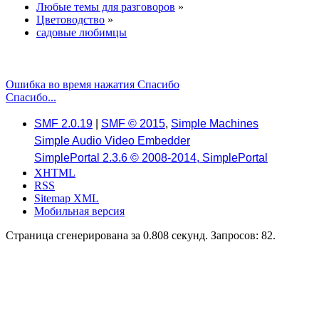
Любые темы для разговоров
»
Цветоводство
»
садовые любимцы
Ошибка во время нажатия Спасибо
Спасибо...
SMF 2.0.19
|
SMF © 2015
,
Simple Machines
Simple Audio Video Embedder
SimplePortal 2.3.6 © 2008-2014, SimplePortal
XHTML
RSS
Sitemap XML
Мобильная версия
Страница сгенерирована за 0.808 секунд. Запросов: 82.