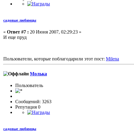
садовые любимцы
«
Ответ #7 :
20 Июня 2007, 02:29:23 »
И еще пруд
Пользователи, которые поблагодарили этот пост:
Milena
Молька
Пользовaтeль
Сообщений: 3263
Репутация 0
садовые любимцы