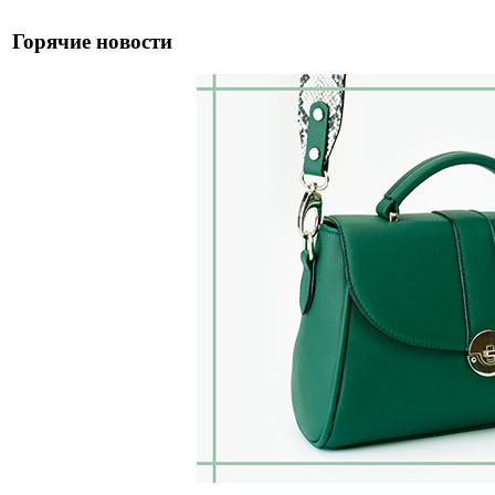
Горячие новости