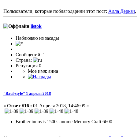
Пользователи, которые поблагодарили этот пост:
Алла Деркач
listok
Наблюдаю из засады
Сообщений: 1
Страна:
Репутация 0
Мое имя: анна
"Baul-style" 1 апреля 2018
«
Ответ #16 :
01 Апреля 2018, 14:46:09 »
Brother innovis 1500.Janome Memory Craft 6600