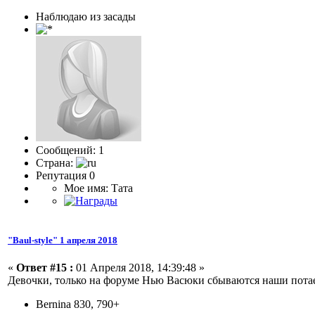
Наблюдаю из засады
Сообщений: 1
Страна:
Репутация 0
Мое имя: Тата
"Baul-style" 1 апреля 2018
«
Ответ #15 :
01 Апреля 2018, 14:39:48 »
Девочки, только на форуме Нью Васюки сбываются наши потаен
Bernina 830, 790+