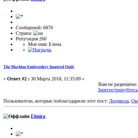
Сообщений: 6870
Страна:
Репутация 260
Мое имя: Елена
The Machine Embroidery Inspired Quilt
«
Ответ #2 :
30 Марта 2018, 11:35:09 »
Вам не разрешено
Зарегистрируйтесь
Пользователи, которые поблагодарили этот пост:
Людмила
,
Ок
Elmira