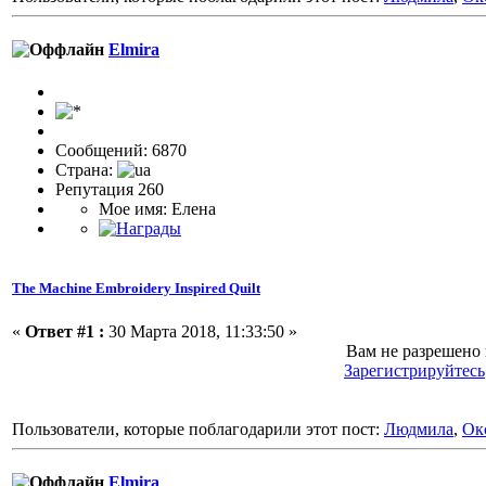
Elmira
Сообщений: 6870
Страна:
Репутация 260
Мое имя: Елена
The Machine Embroidery Inspired Quilt
«
Ответ #1 :
30 Марта 2018, 11:33:50 »
Вам не разрешено
Зарегистрируйтесь
Пользователи, которые поблагодарили этот пост:
Людмила
,
Ок
Elmira