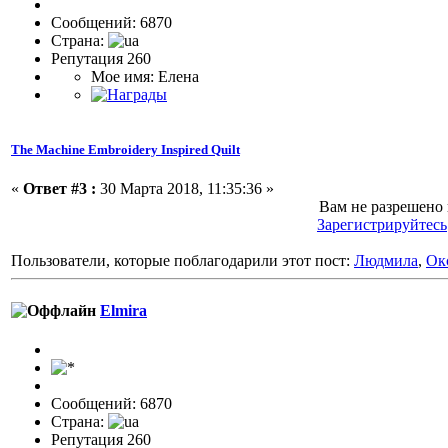
Сообщений: 6870
Страна:
Репутация 260
Мое имя: Елена
The Machine Embroidery Inspired Quilt
«
Ответ #3 :
30 Марта 2018, 11:35:36 »
Вам не разрешено
Зарегистрируйтесь
Пользователи, которые поблагодарили этот пост:
Людмила
,
Ок
Elmira
Сообщений: 6870
Страна:
Репутация 260