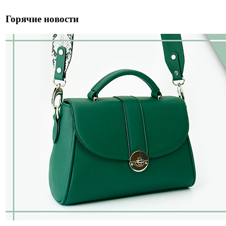
Горячие новости