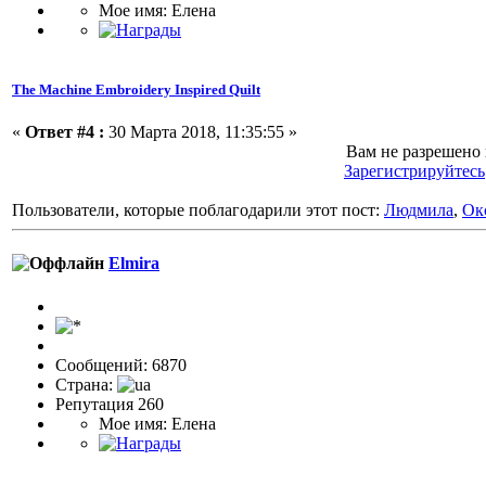
Мое имя: Елена
The Machine Embroidery Inspired Quilt
«
Ответ #4 :
30 Марта 2018, 11:35:55 »
Вам не разрешено
Зарегистрируйтесь
Пользователи, которые поблагодарили этот пост:
Людмила
,
Ок
Elmira
Сообщений: 6870
Страна:
Репутация 260
Мое имя: Елена