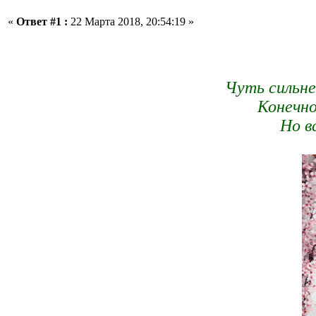
«
Ответ #1 :
22 Марта 2018, 20:54:19 »
Чуть сильне
Конечно
Но в