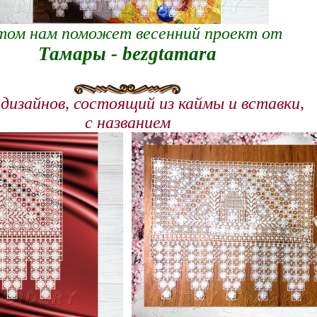
том нам поможет весенний проект от
Тамары - bezgtamara
дизайнов, состоящий из каймы и вставки,
с названием