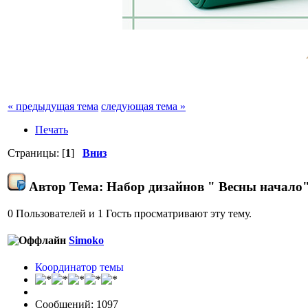
« предыдущая тема
следующая тема »
Печать
Страницы: [
1
]
Вниз
Автор
Тема: Набор дизайнов " Весны начало"
0 Пользователей и 1 Гость просматривают эту тему.
Simoko
Координатор темы
Сообщений: 1097