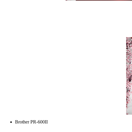
Brother PR-600II