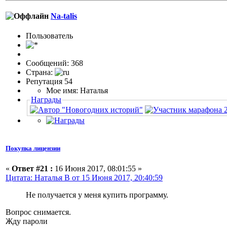
Na-talis
Пользовaтeль
Сообщений: 368
Страна:
Репутация 54
Мое имя: Наталья
Награды
Покупка лицензии
«
Ответ #21 :
16 Июня 2017, 08:01:55 »
Цитата: Наталья В от 15 Июня 2017, 20:40:59
Не получается у меня купить программу.
Вопрос снимается.
Жду пароли