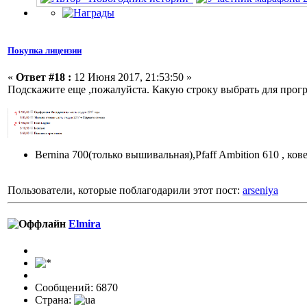
Покупка лицензии
«
Ответ #18 :
12 Июня 2017, 21:53:50 »
Подскажите еще ,пожалуйста. Какую строку выбрать для прог
Bernina 700(только вышивальная),Pfaff Ambition 610 , ков
Пользователи, которые поблагодарили этот пост:
arseniya
Elmira
Сообщений: 6870
Страна: