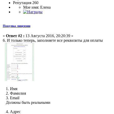
Репутация 260
Мое имя: Елена
Покупка лицензии
«
Ответ #2 :
13 Августа 2016, 20:20:39 »
6. И только теперь, заполняете все реквизиты для оплаты
1. Имя
2. Фамилия
3. Email
Должны быть реальными
4. Адрес