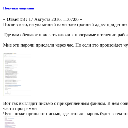
Покупка лицензии
«
Ответ #3 :
17 Августа 2016, 11:07:06 »
После этого, на указанный вами электронный адрес придет неск
Где вам обещают прислать ключи к программе в течении рабоч
Мне эти пароли прислали через час. Но если это произойдет чу
Вот так выглядит письмо с прикрепленным файлом. В нем обя
части программы.
Чуть позже пришлют письмо, где этот же пароль будет в тексто