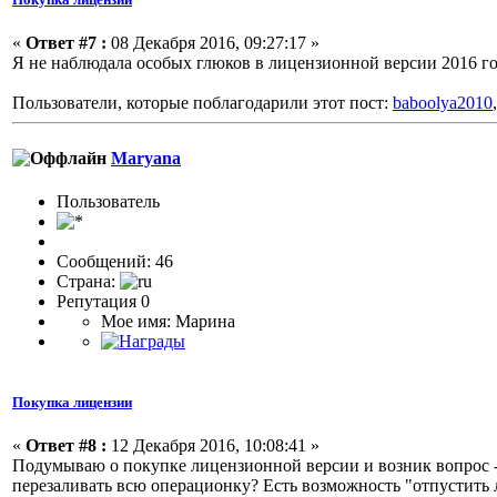
«
Ответ #7 :
08 Декабря 2016, 09:27:17 »
Я не наблюдала особых глюков в лицензионной версии 2016 го
Пользователи, которые поблагодарили этот пост:
baboolya2010
Maryana
Пользоватeль
Сообщений: 46
Страна:
Репутация 0
Мое имя: Марина
Покупка лицензии
«
Ответ #8 :
12 Декабря 2016, 10:08:41 »
Подумываю о покупке лицензионной версии и возник вопрос -
перезаливать всю операционку? Есть возможность "отпустить