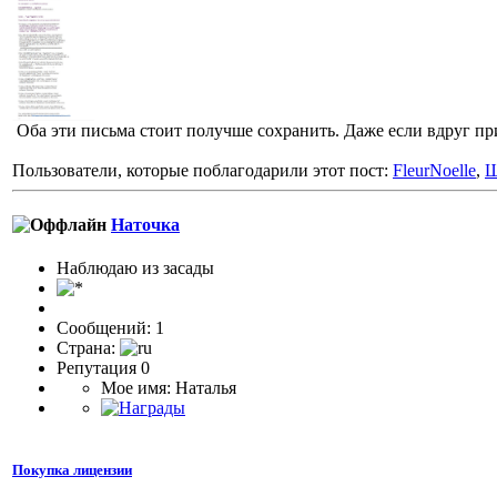
Оба эти письма стоит получше сохранить. Даже если вдруг пр
Пользователи, которые поблагодарили этот пост:
FleurNoelle
,
Ш
Наточка
Наблюдаю из засады
Сообщений: 1
Страна:
Репутация 0
Мое имя: Наталья
Покупка лицензии