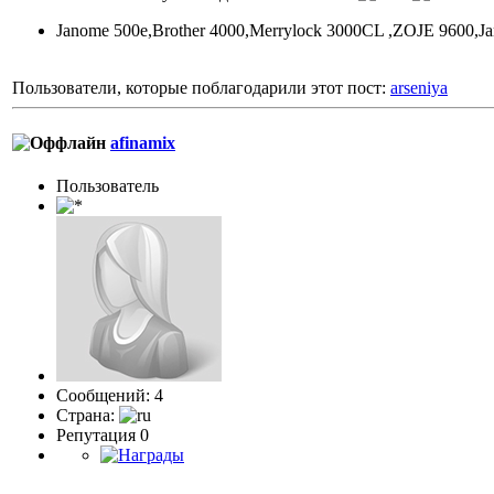
Janome 500e,Brоther 4000,Merrylock 3000CL ,ZOJE 9600,
Пользователи, которые поблагодарили этот пост:
arseniya
afinamix
Пользователь
Сообщений: 4
Страна:
Репутация 0