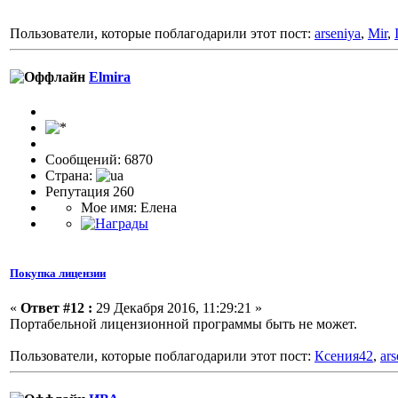
Пользователи, которые поблагодарили этот пост:
arseniya
,
Mir
,
Elmira
Сообщений: 6870
Страна:
Репутация 260
Мое имя: Елена
Покупка лицензии
«
Ответ #12 :
29 Декабря 2016, 11:29:21 »
Портабельной лицензионной программы быть не может.
Пользователи, которые поблагодарили этот пост:
Ксения42
,
ars