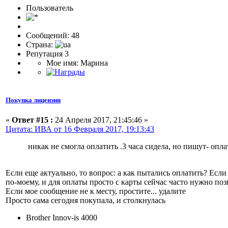
Пользоватeль
Сообщений: 48
Страна:
Репутация 3
Мое имя: Марина
Покупка лицензии
«
Ответ #15 :
24 Апреля 2017, 21:45:46 »
Цитата: ИВА от 16 Февраля 2017, 19:13:43
никак не смогла оплатить .3 часа сидела, но пишут- опл
Если еще актуально, то вопрос: а как пытались оплатить? Если
по-моему, и для оплаты просто с карты сейчас часто нужно поз
Если мое сообщение не к месту, простите... удалите
Просто сама сегодня покупала, и столкнулась
Brother Innov-is 4000