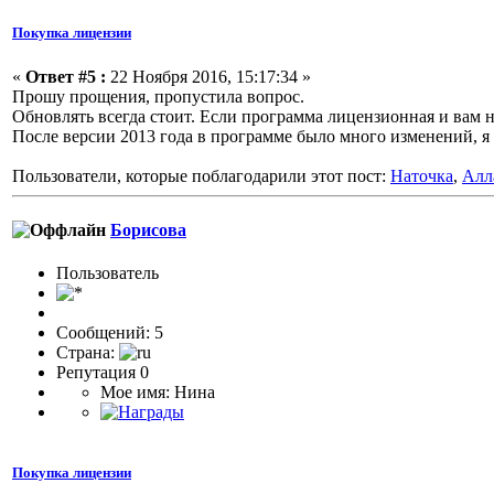
Покупка лицензии
«
Ответ #5 :
22 Ноября 2016, 15:17:34 »
Прошу прощения, пропустила вопрос.
Обновлять всегда стоит. Если программа лицензионная и вам не
После версии 2013 года в программе было много изменений, я 
Пользователи, которые поблагодарили этот пост:
Наточка
,
Алл
Борисова
Пользователь
Сообщений: 5
Страна:
Репутация 0
Мое имя: Нина
Покупка лицензии