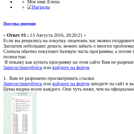
Мое имя: Елена
Покупка лицензии
«
Ответ #1 :
13 Августа 2016, 20:20:21 »
Если вы решились на покупку лицензии, вас можно поздравит
Заплатив небольшие деньги, можно забыть о многих проблемах
Сначала обычно покупают базовую часть программы, а потом т
полностью
Я покажу как купить программу на этом сайте Вам не разреш
Зарегистрируйтесь
или
войдите на форум
1. Вам не разрешено просматривать ссылки
Зарегистрируйтесь
или
войдите на форум
заходите на сайт и 
Цены видны возле каждого. Они чуть ниже, чем на официальн