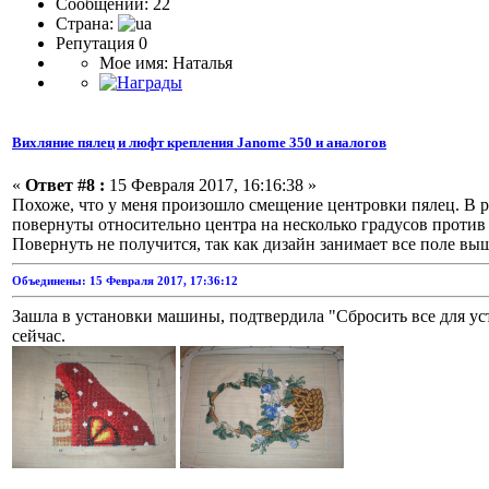
Сообщений: 22
Страна:
Репутация 0
Мое имя: Наталья
Вихляние пялец и люфт крепления Janome 350 и аналогов
«
Ответ #8 :
15 Февраля 2017, 16:16:38 »
Похоже, что у меня произошло смещение центровки пялец. В р
повернуты относительно центра на несколько градусов против 
Повернуть не получится, так как дизайн занимает все поле вы
Объединены: 15 Февраля 2017, 17:36:12
Зашла в установки машины, подтвердила "Сбросить все для ус
сейчас.