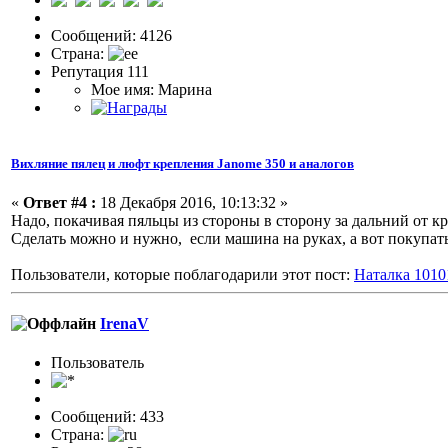
Сообщений: 4126
Страна:
Репутация 111
Мое имя: Марина
Вихляние пялец и люфт крепления Janome 350 и аналогов
«
Ответ #4 :
18 Декабря 2016, 10:13:32 »
Надо, покачивая пяльцы из стороны в сторону за дальний от к
Сделать можно и нужно, если машина на руках, а вот покупать
Пользователи, которые поблагодарили этот пост:
Наталка 1010
IrenaV
Пользовaтeль
Сообщений: 433
Страна: