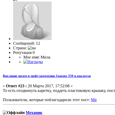
Сообщений: 12
Страна:
Репутация 0
Мое имя: Мила
Вихляние пялец и люфт крепления Janome 350 и аналогов
«
Ответ #23 :
20 Марта 2017, 17:52:08 »
То есть отодвинуть каретку, поддеть пластиковую крышку, пост
Пользователи, которые поблагодарили этот пост:
Mir
Механик