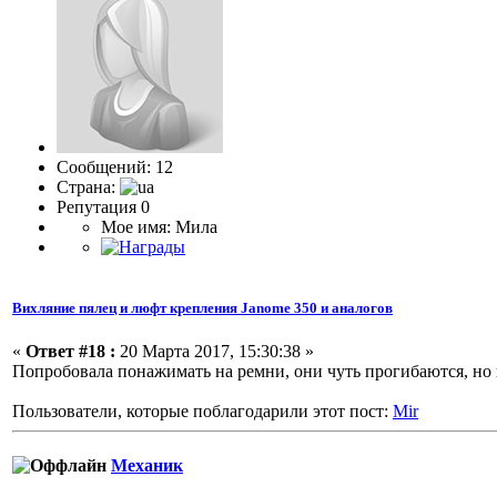
Сообщений: 12
Страна:
Репутация 0
Мое имя: Мила
Вихляние пялец и люфт крепления Janome 350 и аналогов
«
Ответ #18 :
20 Марта 2017, 15:30:38 »
Попробовала понажимать на ремни, они чуть прогибаются, но н
Пользователи, которые поблагодарили этот пост:
Mir
Механик