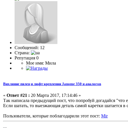
Сообщений: 12
Страна:
Репутация 0
Мое имя: Мила
Вихляние пялец и люфт крепления Janome 350 и аналогов
«
Ответ #21 :
20 Марта 2017, 17:14:46 »
Так написала предыдущий пост, что попробуй догадайся "что е
Если шатать, то выезжающая деталь самой каретки шатается в
Пользователи, которые поблагодарили этот пост:
Mir