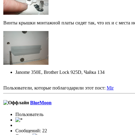
Винты крышки монтажной платы сидят так, что их и с места 
Janome 350E, Brother Lock 925D, Чайка 134
Пользователи, которые поблагодарили этот пост:
Mir
BlueMoon
Пользоватeль
Сообщений: 22