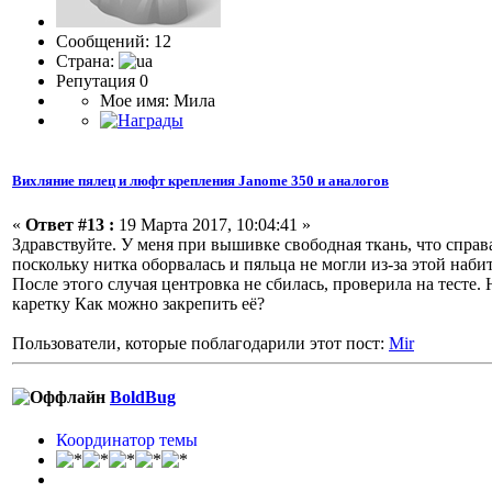
Сообщений: 12
Страна:
Репутация 0
Мое имя: Мила
Вихляние пялец и люфт крепления Janome 350 и аналогов
«
Ответ #13 :
19 Марта 2017, 10:04:41 »
Здравствуйте. У меня при вышивке свободная ткань, что справ
поскольку нитка оборвалась и пяльца не могли из-за этой наби
После этого случая центровка не сбилась, проверила на тесте.
каретку Как можно закрепить её?
Пользователи, которые поблагодарили этот пост:
Mir
BoldBug
Координатор темы