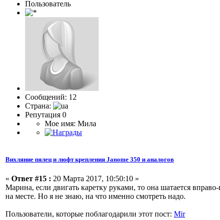
Пользоватeль
Сообщений: 12
Страна:
Репутация 0
Мое имя: Мила
Вихляние пялец и люфт крепления Janome 350 и аналогов
«
Ответ #15 :
20 Марта 2017, 10:50:10 »
Марина, если двигать каретку руками, то она шатается вправо-
на месте. Но я не знаю, на что именно смотреть надо.
Пользователи, которые поблагодарили этот пост:
Mir