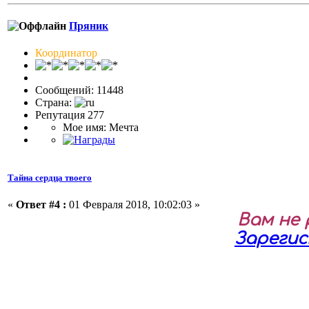
Пряник
Координатор
Сообщений: 11448
Страна:
Репутация 277
Мое имя: Мечта
Тайна сердца твоего
«
Ответ #4 :
01 Февраля 2018, 10:02:03 »
Вам не
Зареги