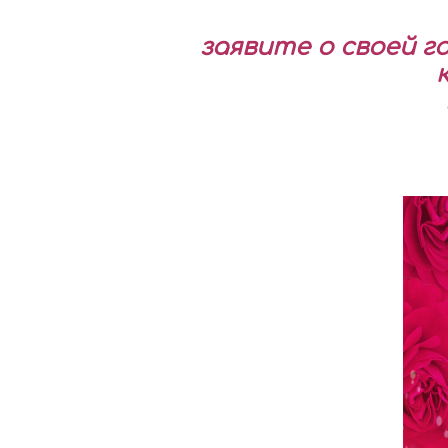
заявите о своей 