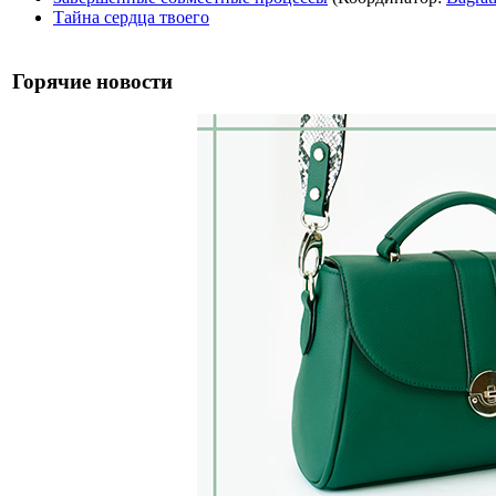
Тайна сердца твоего
Горячие новости