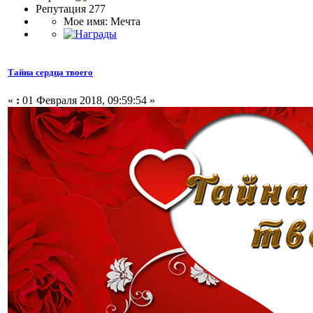
Репутация 277
Мое имя: Мечта
Тайна сердца твоего
«
:
01 Февраля 2018, 09:59:54 »