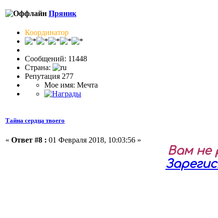
Пряник
Координатор
Сообщений: 11448
Страна:
Репутация 277
Мое имя: Мечта
Тайна сердца твоего
«
Ответ #8 :
01 Февраля 2018, 10:03:56 »
Вам не
Зареги