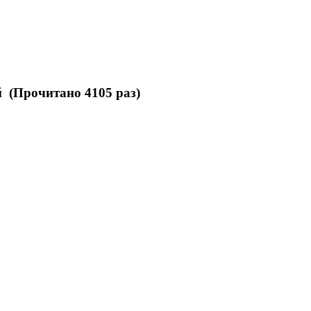
 (Прочитано 4105 раз)