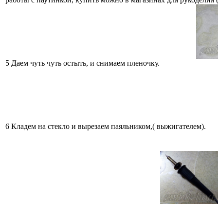
5 Даем чуть чуть остыть, и снимаем пленочку.
6 Кладем на стекло и вырезаем паяльником,( выжигателем).