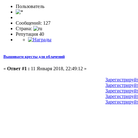
Пользовaтeль
Сообщений: 127
Страна:
Репутация 40
Вышиваем кресты для облачений
«
Ответ #1 :
11 Января 2018, 22:49:12 »
Зарегистрируй
Зарегистрируй
Зарегистрируй
Зарегистрируй
Зарегистрируй