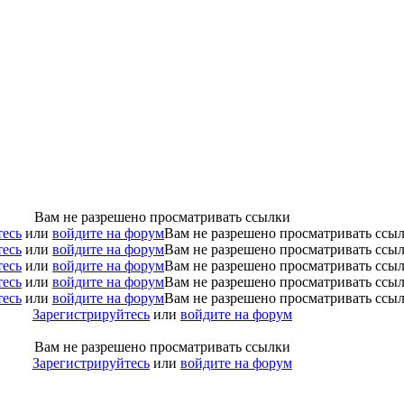
Вам не разрешено просматривать ссылки
тесь
или
войдите на форум
Вам не разрешено просматривать ссы
тесь
или
войдите на форум
Вам не разрешено просматривать ссы
тесь
или
войдите на форум
Вам не разрешено просматривать ссы
тесь
или
войдите на форум
Вам не разрешено просматривать ссы
тесь
или
войдите на форум
Вам не разрешено просматривать ссы
Зарегистрируйтесь
или
войдите на форум
Вам не разрешено просматривать ссылки
Зарегистрируйтесь
или
войдите на форум