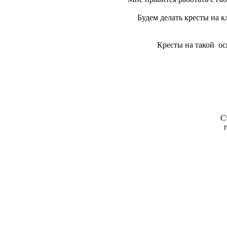
Будем делать кресты на к
Кресты на такой ос
С