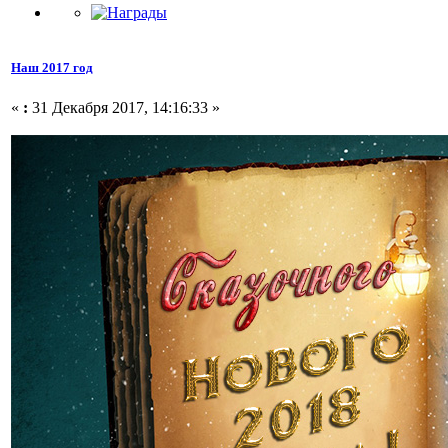
Наш 2017 год
«
:
31 Декабря 2017, 14:16:33 »