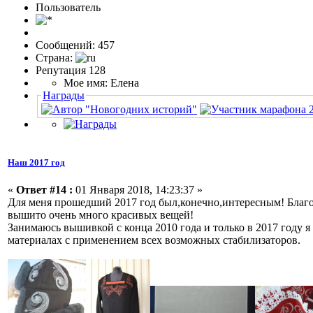
Пользовaтeль
Сообщений: 457
Страна:
Репутация 128
Мое имя: Елена
Награды
Наш 2017 год
«
Ответ #14 :
01 Января 2018, 14:23:37 »
Для меня прошедший 2017 год был,конечно,интересным! Благод
вышито очень много красивых вещей!
Занимаюсь вышивкой с конца 2010 года и только в 2017 году 
материалах с применением всех возможных стабилизаторов.