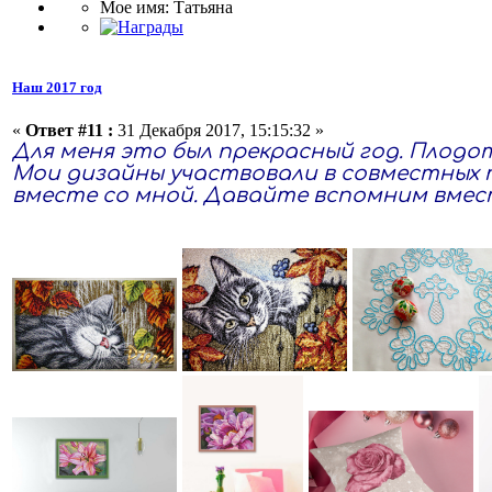
Мое имя: Татьяна
Наш 2017 год
«
Ответ #11 :
31 Декабря 2017, 15:15:32 »
Для меня это был прекрасный год. Плодо
Мои дизайны участвовали в совместных п
вместе со мной. Давайте вспомним вмес