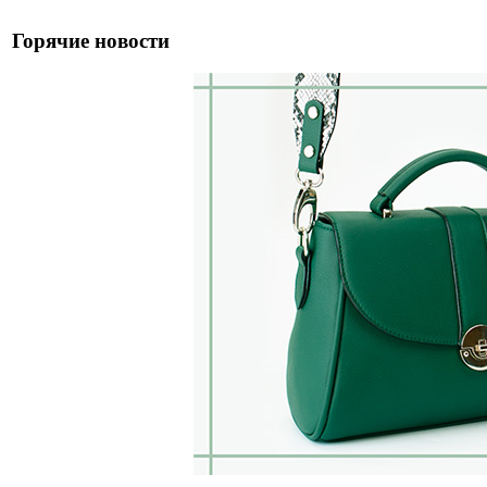
Горячие новости