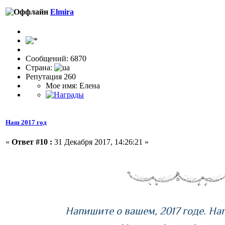
Elmira
Сообщений: 6870
Страна:
Репутация 260
Мое имя: Елена
Наш 2017 год
«
Ответ #10 :
31 Декабря 2017, 14:26:21 »
Напишите о вашем, 2017 годе. На