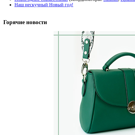
Наш нескучный Новый год!
Горячие новости