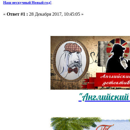
Наш нескучный Новый год!
«
Ответ #1 :
28 Декабря 2017, 10:45:05 »
"Английский