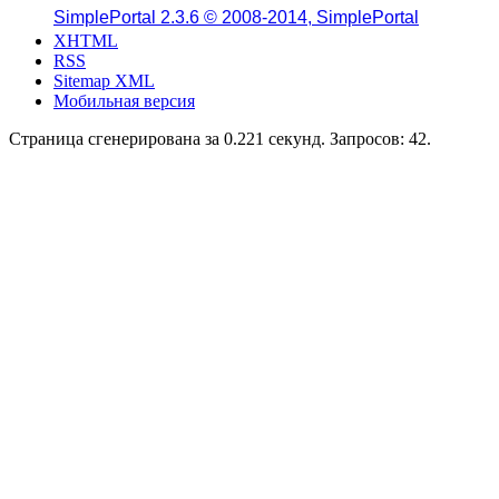
SimplePortal 2.3.6 © 2008-2014, SimplePortal
XHTML
RSS
Sitemap XML
Мобильная версия
Страница сгенерирована за 0.221 секунд. Запросов: 42.