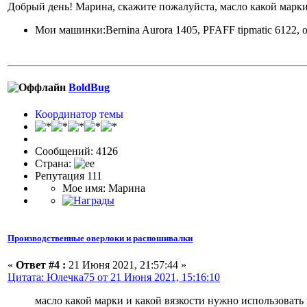
Добрый день! Марина, скажите пожалуйста, масло какой марк
Мои машинки:Bernina Aurora 1405, PFAFF tipmatic 6122,
BoldBug
Координатор темы
Сообщений: 4126
Страна:
Репутация 111
Мое имя: Марина
Производственные оверлоки и распошивалки
«
Ответ #4 :
21 Июня 2021, 21:57:44 »
Цитата: Юлечка75 от 21 Июня 2021, 15:16:10
масло какой марки и какой вязкости нужно использова