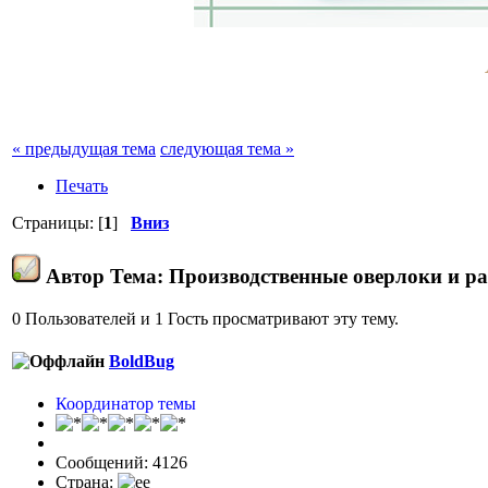
« предыдущая тема
следующая тема »
Печать
Страницы: [
1
]
Вниз
Автор
Тема: Производственные оверлоки и р
0 Пользователей и 1 Гость просматривают эту тему.
BoldBug
Координатор темы
Сообщений: 4126
Страна: