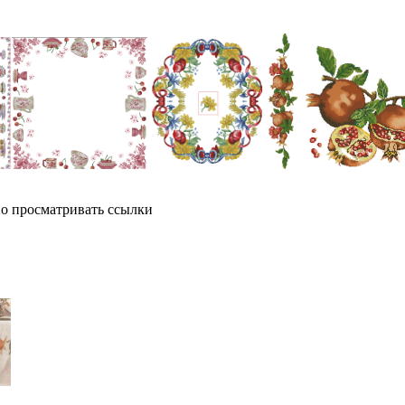
о просматривать ссылки