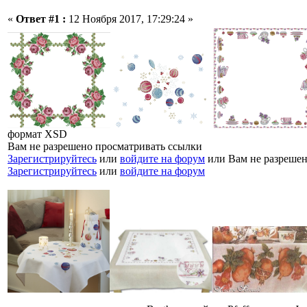
«
Ответ #1 :
12 Ноября 2017, 17:29:24 »
формат XSD
Вам не разрешено просматривать ссылки
Зарегистрируйтесь
или
войдите на форум
или Вам не разрешен
Зарегистрируйтесь
или
войдите на форум