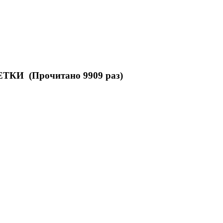
КИ (Прочитано 9909 раз)