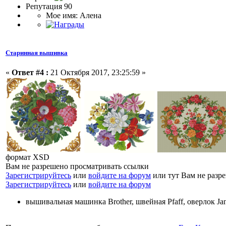
Репутация 90
Мое имя: Алена
Старинная вышивка
«
Ответ #4 :
21 Октября 2017, 23:25:59 »
формат XSD
Вам не разрешено просматривать ссылки
Зарегистрируйтесь
или
войдите на форум
или тут Вам не разр
Зарегистрируйтесь
или
войдите на форум
вышивальная машинка Brother, швейная Pfaff, оверлок J