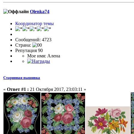
Olenka74
Координатор темы
Сообщений: 4723
Страна:
Репутация 90
Мое имя: Алена
Старинная вышивка
«
Ответ #1 :
21 Октября 2017, 23:03:11 »