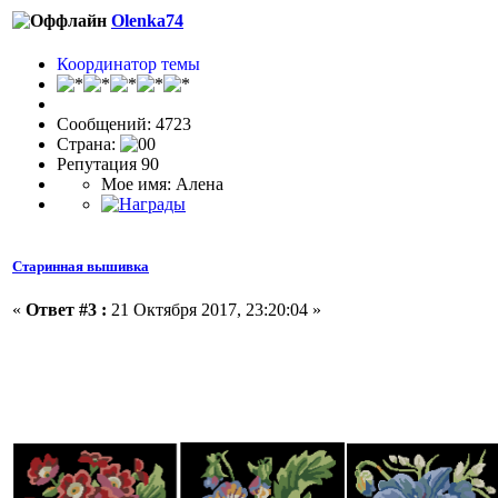
Olenka74
Координатор темы
Сообщений: 4723
Страна:
Репутация 90
Мое имя: Алена
Старинная вышивка
«
Ответ #3 :
21 Октября 2017, 23:20:04 »