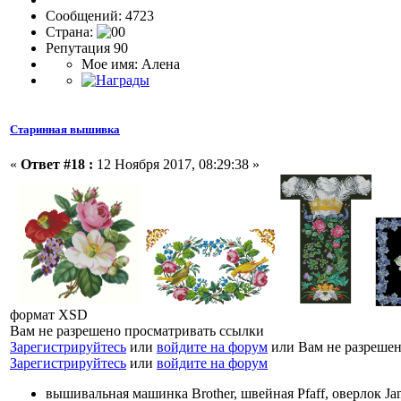
Сообщений: 4723
Страна:
Репутация 90
Мое имя: Алена
Старинная вышивка
«
Ответ #18 :
12 Ноября 2017, 08:29:38 »
формат XSD
Вам не разрешено просматривать ссылки
Зарегистрируйтесь
или
войдите на форум
или Вам не разрешен
Зарегистрируйтесь
или
войдите на форум
вышивальная машинка Brother, швейная Pfaff, оверлок J