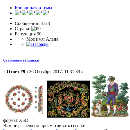
Координатор темы
Сообщений: 4723
Страна:
Репутация 90
Мое имя: Алена
Старинная вышивка
«
Ответ #9 :
26 Октября 2017, 11:31:39 »
формат XSD
Вам не разрешено просматривать ссылки