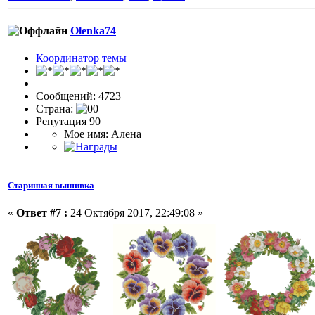
Olenka74
Координатор темы
Сообщений: 4723
Страна:
Репутация 90
Мое имя: Алена
Старинная вышивка
«
Ответ #7 :
24 Октября 2017, 22:49:08 »