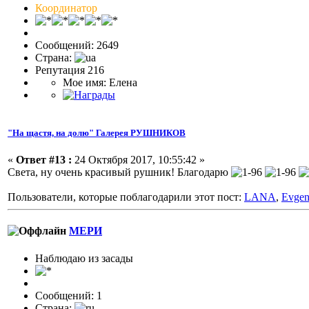
Координатор
Сообщений: 2649
Страна:
Репутация 216
Мое имя: Елена
"На щастя, на долю" Галерея РУШНИКОВ
«
Ответ #13 :
24 Октября 2017, 10:55:42 »
Света, ну очень красивый рушник! Благодарю
Пользователи, которые поблагодарили этот пост:
LANA
,
Evgen
МЕРИ
Наблюдаю из засады
Сообщений: 1
Страна: