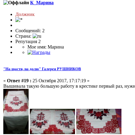
К_Марина
Должник
Сообщений: 2
Страна:
Репутация 2
Мое имя: Марина
"На щастя, на долю" Галерея РУШНИКОВ
«
Ответ #19 :
25 Октября 2017, 17:17:19 »
Вышивала такую большую работу в крестике первый раз, нужн