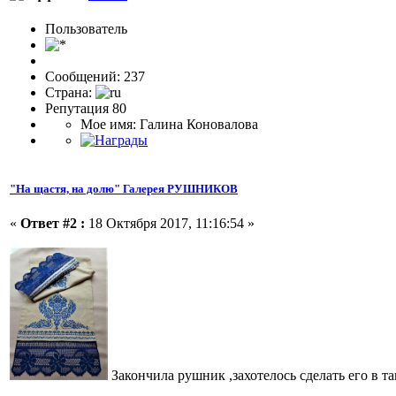
Пользовaтeль
Сообщений: 237
Страна:
Репутация 80
Мое имя: Галина Коновалова
"На щастя, на долю" Галерея РУШНИКОВ
«
Ответ #2 :
18 Октября 2017, 11:16:54 »
Закончила рушник ,захотелось сделать его в т