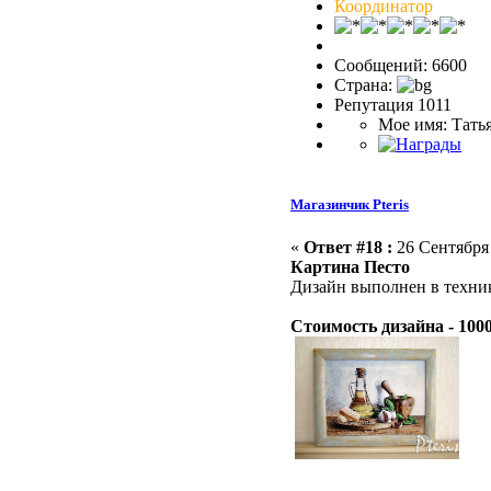
Координатор
Сообщений: 6600
Страна:
Репутация 1011
Мое имя: Тать
Магазинчик Pteris
«
Ответ #18 :
26 Сентября 
Картина Песто
Дизайн выполнен в техник
Стоимость дизайна - 100