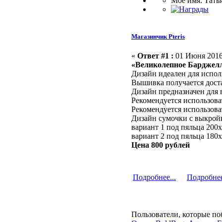
Мое имя: Тать
Магазинчик Pteris
«
Ответ #1 :
01 Июня 2016,
«Великолепное Барджелл
Дизайн идеален для испол
Вышивка получается доста
Дизайн предназначен для 
Рекомендуется использова
Рекомендуется использова
Дизайн сумочки с выкрой
вариант 1 под пяльца 200х
вариант 2 под пяльца 180х
Цена 800 рублей
Подробнее...
Подробнее
Пользователи, которые по