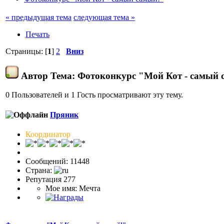
« предыдущая тема
следующая тема »
Печать
Страницы: [
1
]
2
Вниз
Автор
Тема: Фотоконкурс "Мой Кот - самый 
0 Пользователей и 1 Гость просматривают эту тему.
Пряник
Координатор
Сообщений: 11448
Страна:
Репутация 277
Мое имя: Мечта