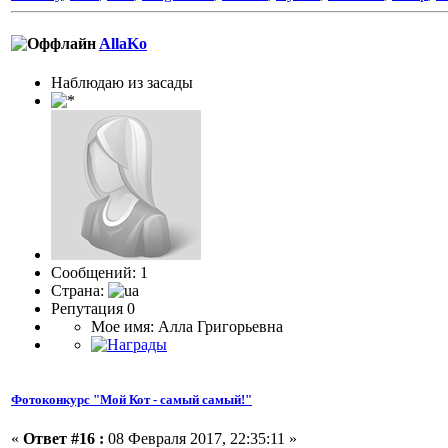
AllaKo
Наблюдаю из засады
Сообщений: 1
Страна:
Репутация 0
Мое имя: Алла Григорьевна
Фотоконкурс "Мой Кот - самый самый!"
«
Ответ #16 :
08 Февраля 2017, 22:35:11 »