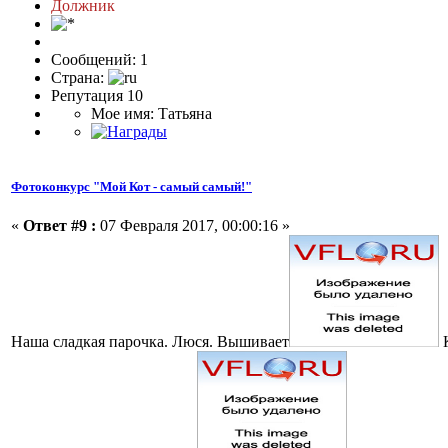
Должник
Сообщений: 1
Страна:
Репутация 10
Мое имя: Татьяна
Фотоконкурс "Мой Кот - самый самый!"
«
Ответ #9 :
07 Февраля 2017, 00:00:16 »
Наша сладкая парочка. Люся. Вышивает