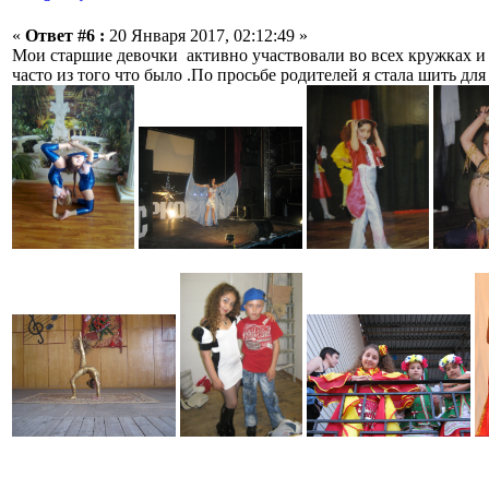
«
Ответ #6 :
20 Января 2017, 02:12:49 »
Мои старшие девочки активно участвовали во всех кружках и
часто из того что было .По просьбе родителей я стала шить для