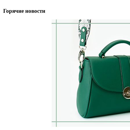
Горячие новости