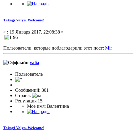
Takagi Valya. Welcome!
«
:
19 Января 2017, 22:08:38 »
Пользователи, которые поблагодарили этот пост:
Mir
valia
Пользовaтeль
Сообщений: 301
Страна:
Репутация 15
Мое имя: Валентина
Takagi Valya. Welcome!