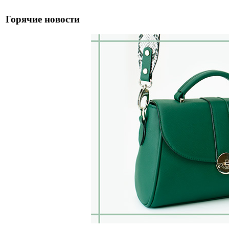
Горячие новости