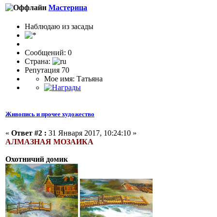
Мастерица
Наблюдаю из засады
Сообщений: 0
Страна:
Репутация 70
Мое имя: Татьяна
Живопись и прочее художество
«
Ответ #2 :
31 Января 2017, 10:24:10 »
АЛМАЗНАЯ МОЗАИКА
Охотничий домик