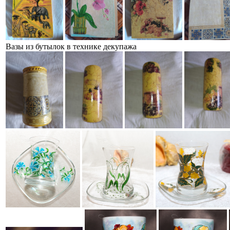
Вазы из бутылок в технике декупажа