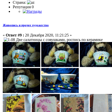
Страна:
Репутация 0
Живопись и прочее художество
«
Ответ #9 :
20 Декабря 2020, 11:21:25 »
Две салатницы с совушками, роспись по керамике