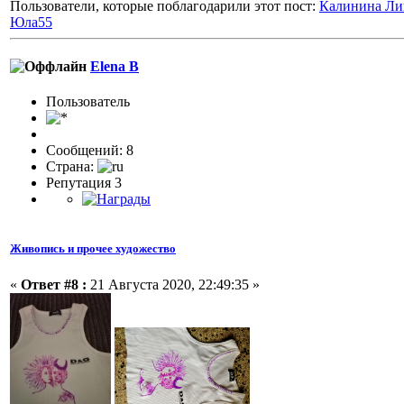
Пользователи, которые поблагодарили этот пост:
Калинина Ли
Юла55
Elena B
Пользователь
Сообщений: 8
Страна:
Репутация 3
Живопись и прочее художество
«
Ответ #8 :
21 Августа 2020, 22:49:35 »