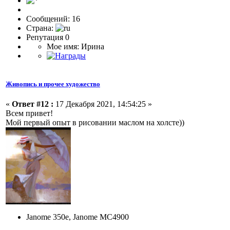
Сообщений: 16
Страна:
Репутация 0
Мое имя: Ирина
Живопись и прочее художество
«
Ответ #12 :
17 Декабря 2021, 14:54:25 »
Всем привет!
Мой первый опыт в рисовании маслом на холсте))
Janome 350e, Janome MC4900