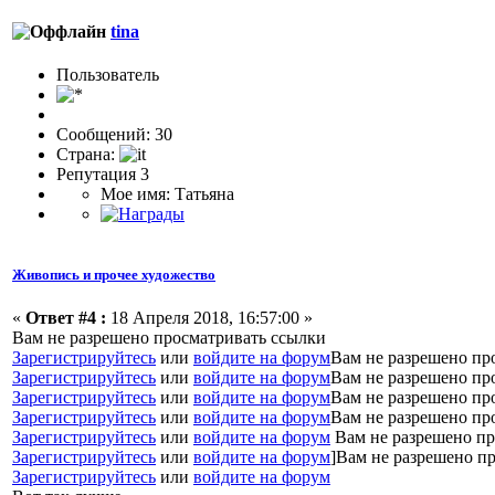
tina
Пользоватeль
Сообщений: 30
Страна:
Репутация 3
Мое имя: Татьяна
Живопись и прочее художество
«
Ответ #4 :
18 Апреля 2018, 16:57:00 »
Вам не разрешено просматривать ссылки
Зарегистрируйтесь
или
войдите на форум
Вам не разрешено пр
Зарегистрируйтесь
или
войдите на форум
Вам не разрешено пр
Зарегистрируйтесь
или
войдите на форум
Вам не разрешено пр
Зарегистрируйтесь
или
войдите на форум
Вам не разрешено пр
Зарегистрируйтесь
или
войдите на форум
Вам не разрешено пр
Зарегистрируйтесь
или
войдите на форум
]Вам не разрешено п
Зарегистрируйтесь
или
войдите на форум