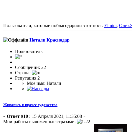
Пользователи, которые поблагодарили этот пост:
Elmira
,
Олик
Натали Краснодар
Пользоватeль
Сообщений: 22
Страна:
Репутация 2
Мое имя: Натали
Живопись и прочее художество
«
Ответ #10 :
15 Апреля 2021, 11:35:08 »
Мои работы выложенные стразами.