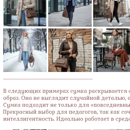
____________________________________________
В следующих примерах сумка раскрывается 
образ. Она не выглядит случайной деталью, 
Сумка подходит не только для «повседневных
Прекрасный выбор для педагогов, так как со
интеллигентность. Идеально работает в сред