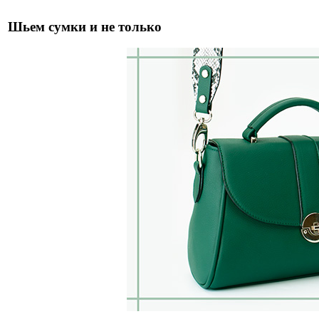
Шьем сумки и не только