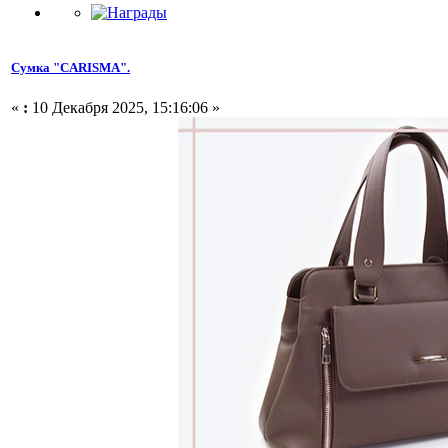
Сумка "CARISMA".
«
:
10 Декабря 2025, 15:16:06 »