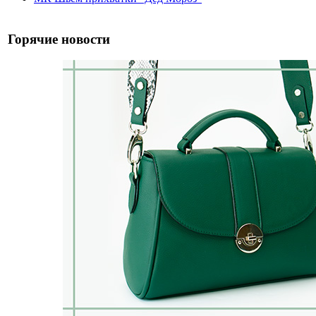
Горячие новости