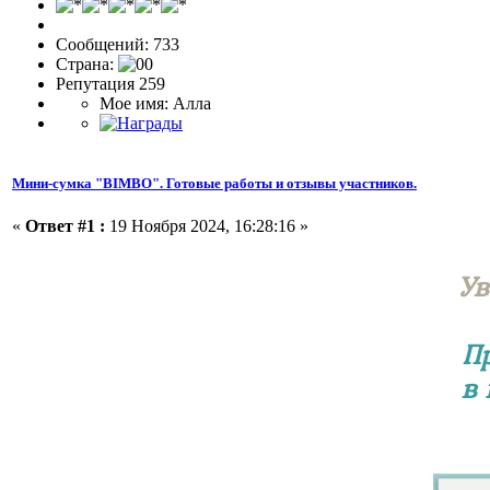
Сообщений: 733
Страна:
Репутация 259
Мое имя: Алла
Мини-сумка "BIMBO". Готовые работы и отзывы участников.
«
Ответ #1 :
19 Ноября 2024, 16:28:16 »
Ув
П
в