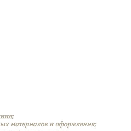
ния;
емых материалов и оформления;