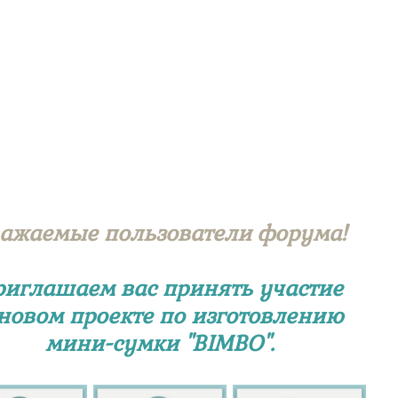
ажаемые пользователи форума!
риглашаем вас принять участие
 новом проекте по изготовлению
мини-сумки "BIMBO".