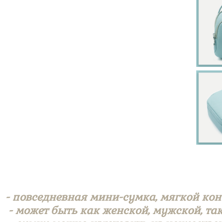
- повседневная мини-сумка, мягкой кон
- может быть как женской, мужской, та