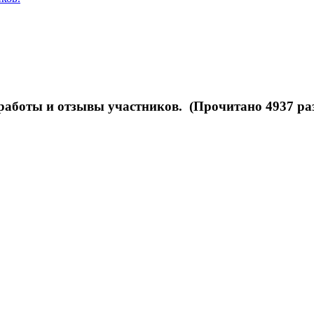
аботы и отзывы участников. (Прочитано 4937 ра