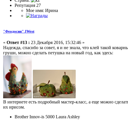
Страна:
Репутация 27
Мое имя: Ирина
"Феодосия" JWest
«
Ответ #13 :
23 Декабря 2016, 15:32:46 »
Надежда, спасибо за совет, я и не знала, что клей такой кова
груши, можно сделать петушка на новый год, как здесь:
В интернете есть подробный мастер-класс, а еще можно сделат
их ирисом.
Brother Innov-is 5000 Laura Ashley