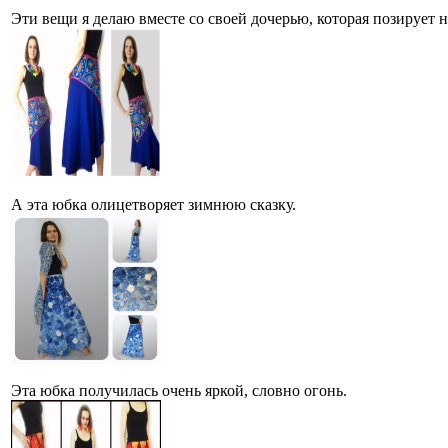
Эти вещи я делаю вместе со своей дочерью, которая позирует
А эта юбка олицетворяет зимнюю сказку.
Эта юбка получилась очень яркой, словно огонь.