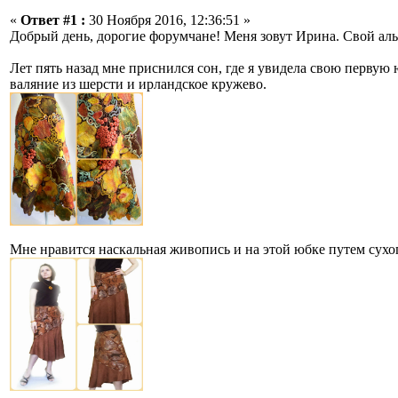
«
Ответ #1 :
30 Ноября 2016, 12:36:51 »
Добрый день, дорогие форумчане! Меня зовут Ирина. Свой альб
Лет пять назад мне приснился сон, где я увидела свою первую 
валяние из шерсти и ирландское кружево.
Мне нравится наскальная живопись и на этой юбке путем сухог