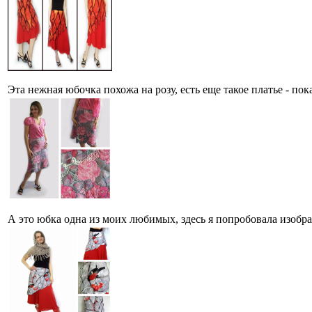
Эта нежная юбочка похожа на розу, есть еще такое платье - по
А это юбка одна из моих любимых, здесь я попробовала изобраз