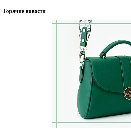
Горячие новости