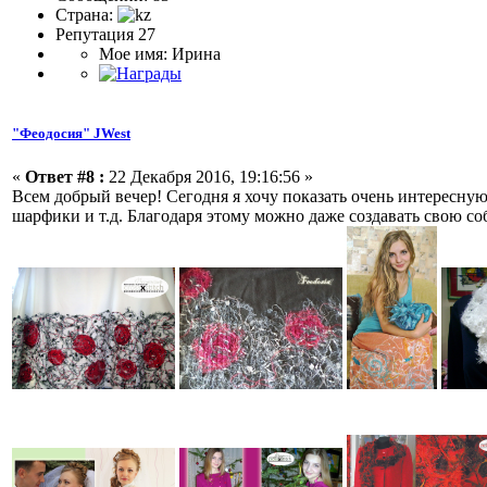
Страна:
Репутация 27
Мое имя: Ирина
"Феодосия" JWest
«
Ответ #8 :
22 Декабря 2016, 19:16:56 »
Всем добрый вечер! Сегодня я хочу показать очень интересную
шарфики и т.д. Благодаря этому можно даже создавать свою со