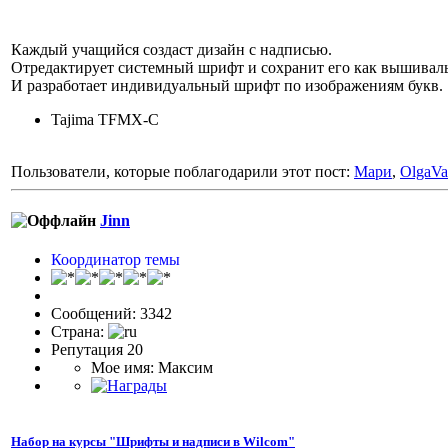
Каждый учащийся создаст дизайн с надписью.
Отредактирует системный шрифт и сохранит его как вышивал
И разработает индивидуальный шрифт по изображениям букв.
Tajima TFMX-C
Пользователи, которые поблагодарили этот пост:
Мари
,
OlgaVa
Jinn
Координатор темы
Сообщений: 3342
Страна:
Репутация 20
Мое имя: Максим
Набор на курсы "Шрифты и надписи в Wilcom"