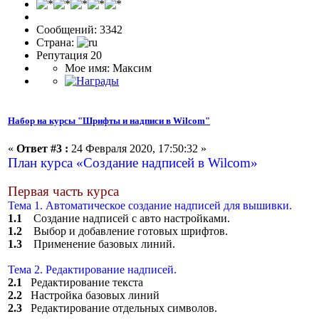
Сообщений: 3342
Страна:
Репутация 20
Мое имя: Максим
Набор на курсы "Шрифты и надписи в Wilcom"
«
Ответ #3 :
24 Февраля 2020, 17:50:32 »
План курса «Создание надписей в Wilcom»
Первая часть курса
Тема 1. Автоматическое создание надписей для вышивки.
1.1
Создание надписей с авто настройками.
1.2
Выбор и добавление готовых шрифтов.
1.3
Применение базовых линий.
Тема 2. Редактирование надписей.
2.1
Редактирование текста
2.2
Настройка базовых линий
2.3
Редактирование отдельных символов.