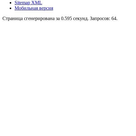
Sitemap XML
Мобильная версия
Страница сгенерирована за 0.595 секунд. Запросов: 64.