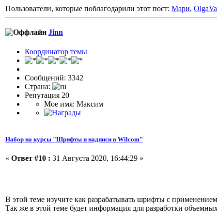
Пользователи, которые поблагодарили этот пост:
Мари
,
OlgaVa
Jinn
Координатор темы
Сообщений: 3342
Страна:
Репутация 20
Мое имя: Максим
Набор на курсы "Шрифты и надписи в Wilcom"
«
Ответ #10 :
31 Августа 2020, 16:44:29 »
В этой теме изучите как разрабатывать шрифты с применение
Так же в этой теме будет информация для разработки объемн