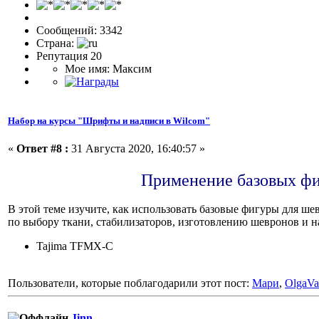
Сообщений: 3342
Страна:
Репутация 20
Мое имя: Максим
Набор на курсы "Шрифты и надписи в Wilcom"
«
Ответ #8 :
31 Августа 2020, 16:40:57 »
Применение базовых фиг
В этой теме изучите, как использовать базовые фигуры для ш
по выбору ткани, стабилизаторов, изготовлению шевронов и 
Tajima TFMX-C
Пользователи, которые поблагодарили этот пост:
Мари
,
OlgaVa
Jinn