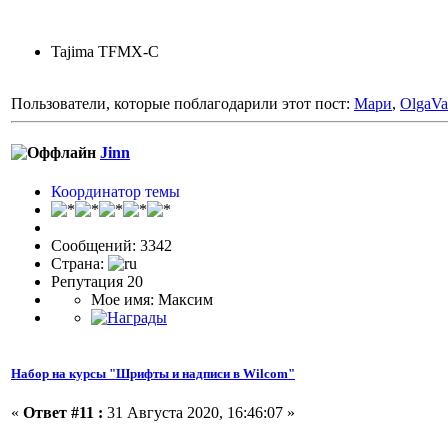
Tajima TFMX-C
Пользователи, которые поблагодарили этот пост:
Мари
,
OlgaVa
Jinn
Координатор темы
Сообщений: 3342
Страна:
Репутация 20
Мое имя: Максим
Набор на курсы "Шрифты и надписи в Wilcom"
«
Ответ #11 :
31 Августа 2020, 16:46:07 »