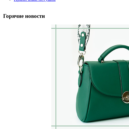
Горячие новости