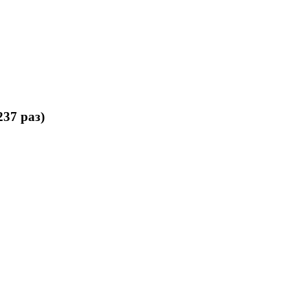
37 раз)