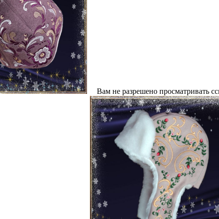
Вам не разрешено просматривать с