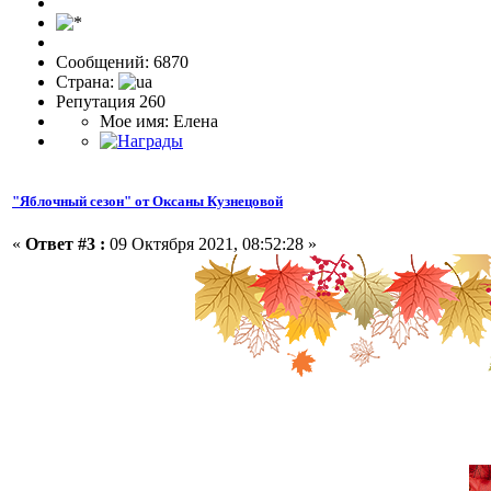
Сообщений: 6870
Страна:
Репутация 260
Мое имя: Елена
"Яблочный сезон" от Оксаны Кузнецовой
«
Ответ #3 :
09 Октября 2021, 08:52:28 »