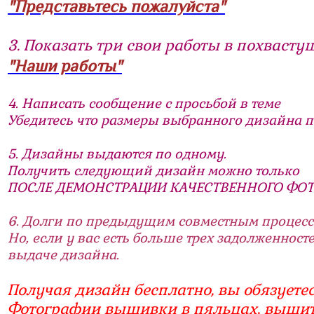
"Представьтесь пожалуйста"
3. Показать три свои работы в похвасту
"Наши работы"
4. Написать сообщение с просьбой в теме
Убедитесь что размеры выбранного дизайна п
5. Дизайны выдаются по одному.
Получить следующий дизайн можно только
ПОСЛЕ ДЕМОНСТРАЦИИ КАЧЕСТВЕННОГО ФО
6.
Долги по предыдущим совместным процесс
Но, если у вас есть больше трех задолженнос
выдаче дизайна.
Получая дизайн бесплатно, вы обязуетес
Фотографии вышивки в пяльцах, вышит