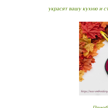
украсят вашу кухню и с