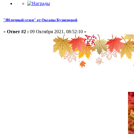
"Яблочный сезон" от Оксаны Кузнецовой
«
Ответ #2 :
09 Октября 2021, 08:52:10 »