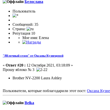
Белослава
Пользоватeль
Сообщений: 35
Страна:
Репутация 10
Мое имя: Елена
"Яблочный сезон" от Оксаны Кузнецовой
«
Ответ #20 :
12 Октября 2021, 03:18:09 »
Прошу яблоко № 3
Brother NV-2200 Laura Ashley
Пользователи, которые поблагодарили этот пост:
Оксана Кузн
Belka