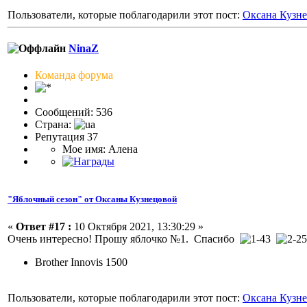
Пользователи, которые поблагодарили этот пост:
Оксана Кузн
NinaZ
Команда форума
Сообщений: 536
Страна:
Репутация 37
Мое имя: Алена
"Яблочный сезон" от Оксаны Кузнецовой
«
Ответ #17 :
10 Октября 2021, 13:30:29 »
Очень интересно! Прошу яблочко №1. Спасибо
Brother Innovis 1500
Пользователи, которые поблагодарили этот пост:
Оксана Кузн