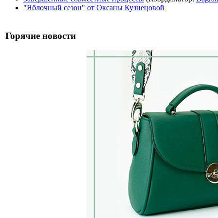
"Яблочный сезон" от Оксаны Кузнецовой
Горячие новости