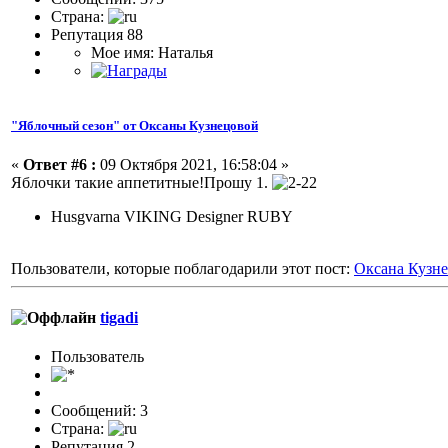
Страна:
Репутация 88
Мое имя: Наталья
"Яблочный сезон" от Оксаны Кузнецовой
«
Ответ #6 :
09 Октября 2021, 16:58:04 »
Яблочки такие аппетитные!Прошу 1.
Husgvarna VIKING Designer RUBY
Пользователи, которые поблагодарили этот пост:
Оксана Кузн
tigadi
Пользователь
Сообщений: 3
Страна:
Репутация 2