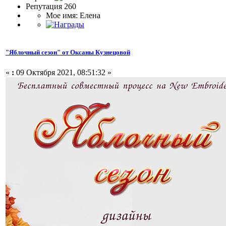
Репутация 260
Мое имя: Елена
"Яблочный сезон" от Оксаны Кузнецовой
«
:
09 Октября 2021, 08:51:32 »