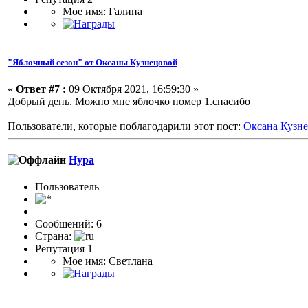
Мое имя: Галина
"Яблочный сезон" от Оксаны Кузнецовой
«
Ответ #7 :
09 Октября 2021, 16:59:30 »
Добрый день. Можно мне яблочко номер 1.спасибо
Пользователи, которые поблагодарили этот пост:
Оксана Кузн
Нура
Пользователь
Сообщений: 6
Страна:
Репутация 1
Мое имя: Светлана