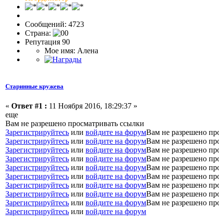
Сообщений: 4723
Страна:
Репутация 90
Мое имя: Алена
Старинные кружева
«
Ответ #1 :
11 Ноября 2016, 18:29:37 »
еще
Вам не разрешено просматривать ссылки
Зарегистрируйтесь
или
войдите на форум
Вам не разрешено пр
Зарегистрируйтесь
или
войдите на форум
Вам не разрешено пр
Зарегистрируйтесь
или
войдите на форум
Вам не разрешено пр
Зарегистрируйтесь
или
войдите на форум
Вам не разрешено пр
Зарегистрируйтесь
или
войдите на форум
Вам не разрешено пр
Зарегистрируйтесь
или
войдите на форум
Вам не разрешено пр
Зарегистрируйтесь
или
войдите на форум
Вам не разрешено пр
Зарегистрируйтесь
или
войдите на форум
Вам не разрешено пр
Зарегистрируйтесь
или
войдите на форум
Вам не разрешено пр
Зарегистрируйтесь
или
войдите на форум