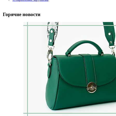
Горячие новости