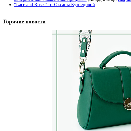
"Lace and Roses" от Оксаны Кузнецовой
Горячие новости