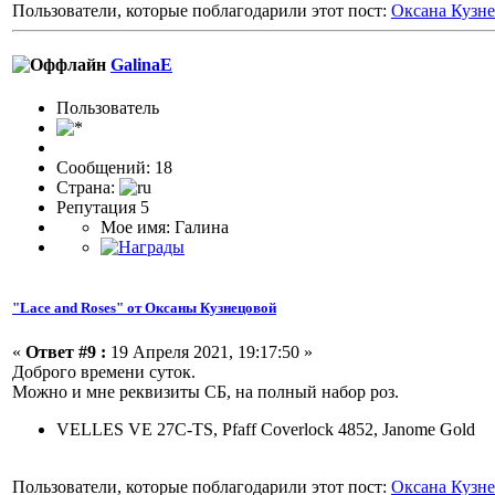
Пользователи, которые поблагодарили этот пост:
Оксана Кузн
GalinaE
Пользоватeль
Сообщений: 18
Страна:
Репутация 5
Мое имя: Галина
"Lace and Roses" от Оксаны Кузнецовой
«
Ответ #9 :
19 Апреля 2021, 19:17:50 »
Доброго времени суток.
Можно и мне реквизиты СБ, на полный набор роз.
VELLES VE 27C-TS, Pfaff Coverlock 4852, Janome Gold
Пользователи, которые поблагодарили этот пост:
Оксана Кузн