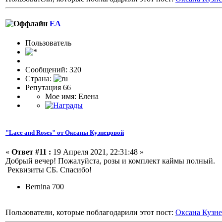
ЕА
Пользовaтeль
Сообщений: 320
Страна:
Репутация 66
Мое имя: Елена
"Lace and Roses" от Оксаны Кузнецовой
«
Ответ #11 :
19 Апреля 2021, 22:31:48 »
Добрый вечер! Пожалуйста, розы и комплект каймы полный.
Реквизиты СБ. Спасибо!
Bernina 700
Пользователи, которые поблагодарили этот пост:
Оксана Кузн