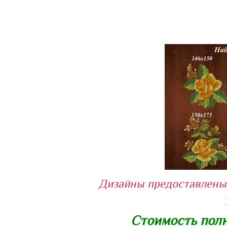
Дизайны предоставлены 
Стоимость полн