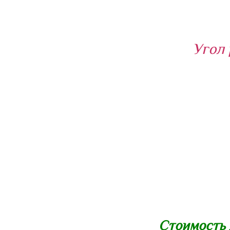
Угол 
Стоимость 