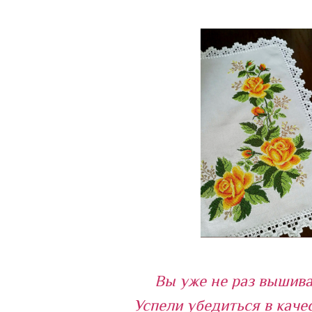
Вы уже не раз вышива
Успели убедиться в качес