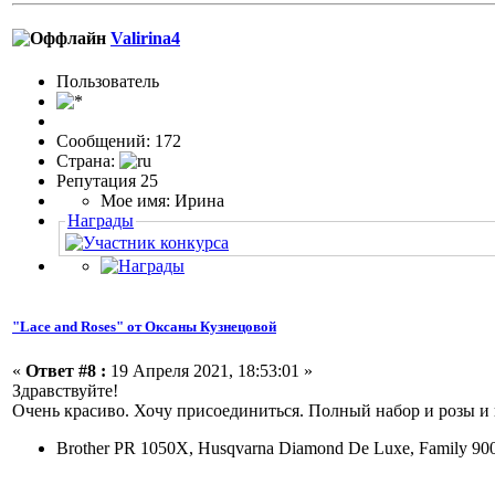
Valirina4
Пользовaтeль
Сообщений: 172
Страна:
Репутация 25
Мое имя: Ирина
Награды
"Lace and Roses" от Оксаны Кузнецовой
«
Ответ #8 :
19 Апреля 2021, 18:53:01 »
Здравствуйте!
Очень красиво. Хочу присоединиться. Полный набор и розы и
Brother PR 1050X, Husqvarna Diamond De Luxe, Family 