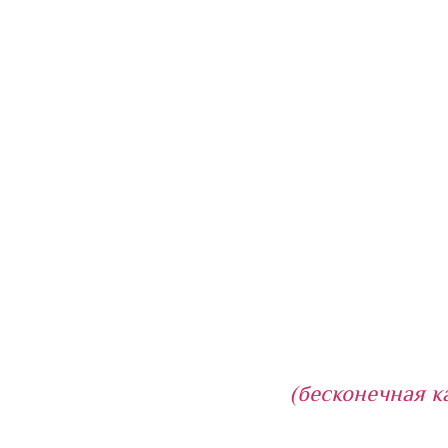
(бесконечная к