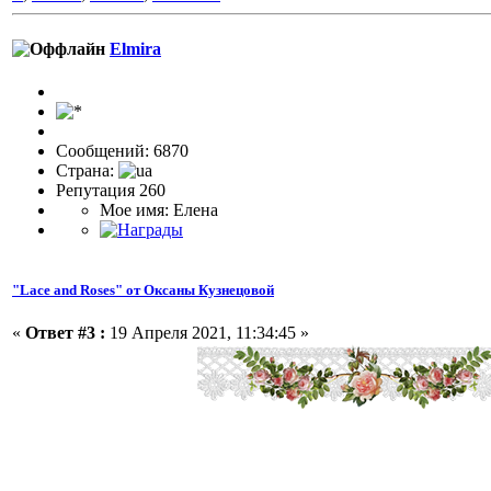
Elmira
Сообщений: 6870
Страна:
Репутация 260
Мое имя: Елена
"Lace and Roses" от Оксаны Кузнецовой
«
Ответ #3 :
19 Апреля 2021, 11:34:45 »