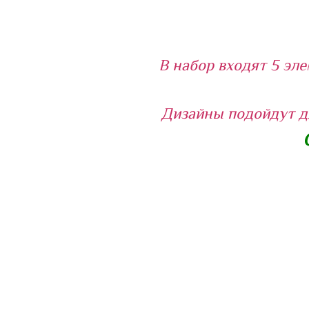
В набор входят 5 эл
Дизайны подойдут д