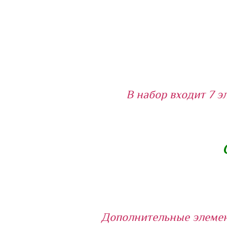
В набор входит 7 э
Дополнительные элемен