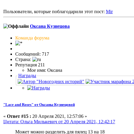
Пользователи, которые поблагодарили этот пост:
Mir
Оксана Кузнецова
Команда форума
Сообщений: 717
Страна:
Репутация 211
Мое имя: Оксана
Награды
"Lace and Roses" от Оксаны Кузнецовой
«
Ответ #15 :
20 Апреля 2021, 12:57:06 »
Цитата: Ольга Милькевич от 20 Апреля 2021, 12:42:17
Может можно разделить для пялец 13 на 18