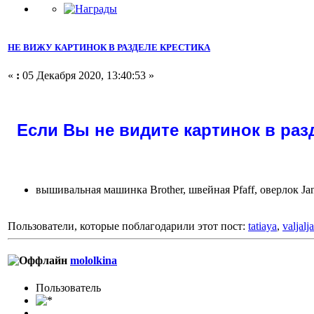
НЕ ВИЖУ КАРТИНОК В РАЗДЕЛЕ КРЕСТИКА
«
:
05 Декабря 2020, 13:40:53 »
Если Вы не видите картинок в разд
вышивальная машинка Brother, швейная Pfaff, оверлок J
Пользователи, которые поблагодарили этот пост:
tatiaya
,
valjalja
mololkina
Пользоватeль