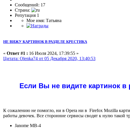
Сообщений: 17
Страна:
Репутация 1
Мое имя: Татьяна
НЕ ВИЖУ КАРТИНОК В РАЗДЕЛЕ КРЕСТИКА
«
Ответ #1 :
16 Июля 2024, 17:39:55 »
Цитата: Olenka74 от 05 Декабря 2020, 13:40:53
Если Вы не видите картинок в 
К сожалению не помогло, ни в Opera ни в Firefox Mozilla кар
работы девочек. Все сторонние сервисы сводят к нулю такой тр
Janome MB-4