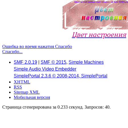
Цвет настроения
Ошибка во время нажатия Спасибо
Спасибо...
SMF 2.0.19
|
SMF © 2015
,
Simple Machines
Simple Audio Video Embedder
SimplePortal 2.3.6 © 2008-2014, SimplePortal
XHTML
RSS
Sitemap XML
Мобильная версия
Страница сгенерирована за 0.233 секунд. Запросов: 40.