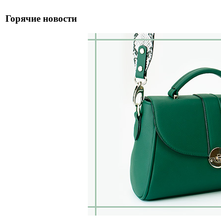
Горячие новости