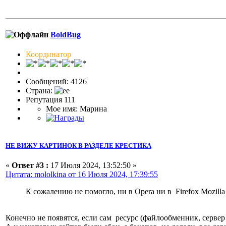
BoldBug
Координатор
Сообщений: 4126
Страна:
Репутация 111
Мое имя: Марина
НЕ ВИЖУ КАРТИНОК В РАЗДЕЛЕ КРЕСТИКА
«
Ответ #3 :
17 Июля 2024, 13:52:50 »
Цитата: mololkina от 16 Июля 2024, 17:39:55
К сожалению не помогло, ни в Opera ни в Firefox Mozill
Конечно не появятся, если сам ресурс (файлообменник, сервер 