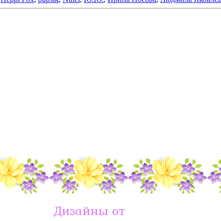
Дизайны от