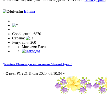
Elmira
Сообщений: 6870
Страна:
Репутация 260
Мое имя: Елена
Дизайны Elensew для косметички "Летний букет"
«
Ответ #1 :
21 Июля 2020, 09:10:34 »