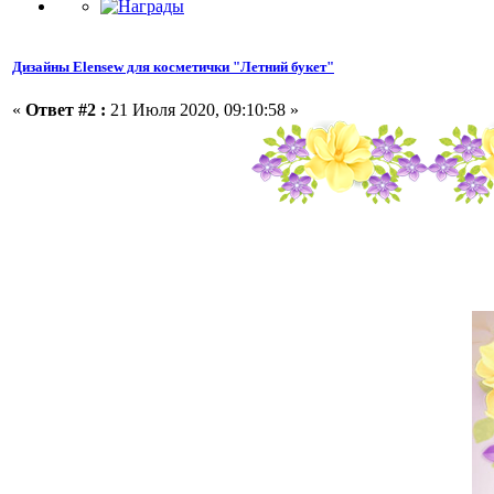
Дизайны Elensew для косметички "Летний букет"
«
Ответ #2 :
21 Июля 2020, 09:10:58 »