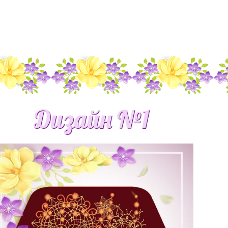
Дизайн №1