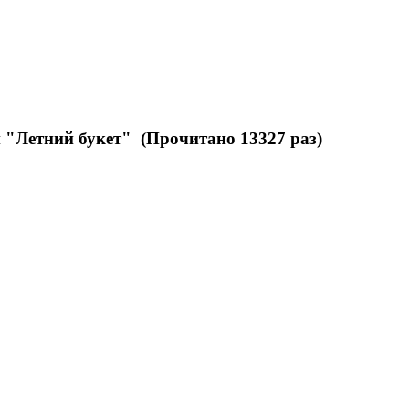
 "Летний букет" (Прочитано 13327 раз)