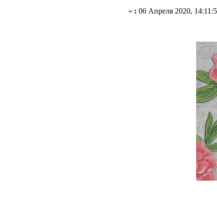
«
:
06 Апреля 2020, 14:11:5