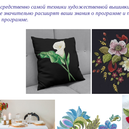
осредственно самой техники художественной вышивки
е значительно расширят ваши знания о программе и
 программе.