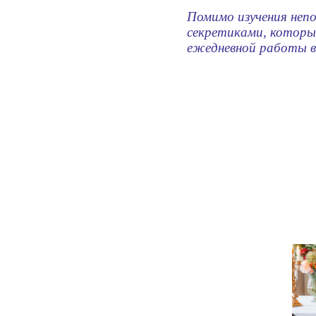
Помимо изучения неп
секретиками, которы
ежедневной работы в