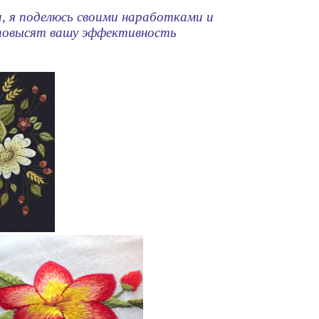
, я поделюсь своими наработками и
 повысят вашу эффективность