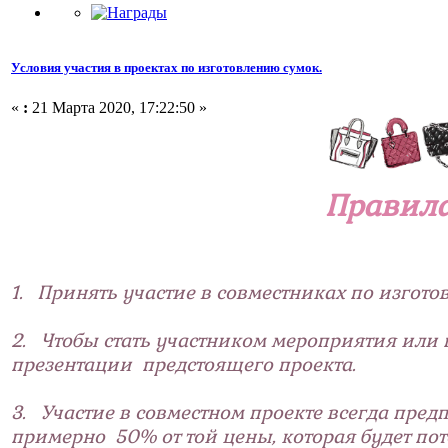
Условия участия в проектах по изготовлению сумок.
«
:
21 Марта 2020, 17:22:50 »
Правила
1. Принять участие в совместниках по изгот
2. Чтобы стать участником мероприятия или 
презентации предстоящего проекта.
3. Участие в совместном проекте всегда предп
примерно 50% от той цены, которая будет пот