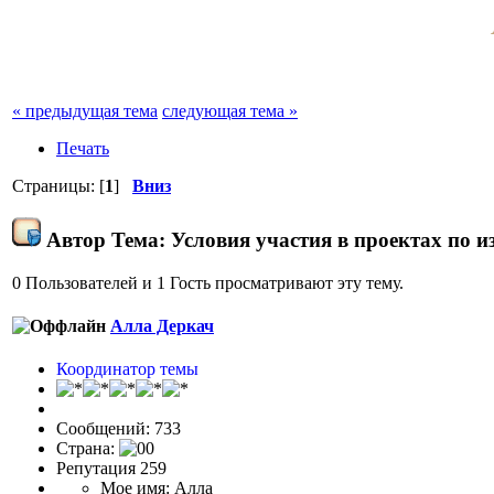
« предыдущая тема
следующая тема »
Печать
Страницы: [
1
]
Вниз
Автор
Тема: Условия участия в проектах по и
0 Пользователей и 1 Гость просматривают эту тему.
Алла Деркач
Координатор темы
Сообщений: 733
Страна:
Репутация 259
Мое имя: Алла