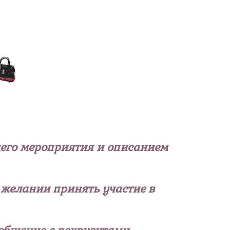
ущего мероприятия и описанием
 желании принять участие в