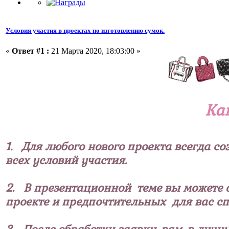
Условия участия в проектах по изготовлению сумок.
«
Ответ #1 :
21 Марта 2020, 18:03:00 »
Ка
1. Для любого нового проекта всегда с
всех условий участия.
2. В презентационной теме вы можете о
проекте и предпочтительных для вас сп