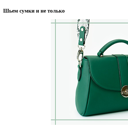
Шьем сумки и не только