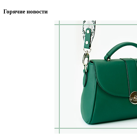
Горячие новости