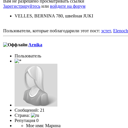
Вам не разрешено просматривать ссылки
Зарегистрируйтесь
или
войдите на форум
VELLES, BERNINA 780, швейная JUKI
Пользователи, которые поблагодарили этот пост:
эстет
,
Elenoc
Arnika
Пользоватeль
Сообщений: 21
Страна:
Репутация 0
Мое имя: Марина