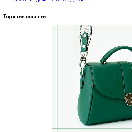
Горячие новости