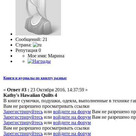
Сообщений: 21
Страна:
Репутация 0
Мое имя: Марина
Книги и журналы по квилту разные
«
Ответ #3 :
23 Октября 2016, 14:37:59 »
Kathy's Hawaiian Quilts 4
В книге сумочки, подушки, одеяла, выполненные в технике га
Вам не разрешено просматривать ссылки
Зарегистрируйтесь
или
войдите на форум
Вам не разрешено пр
Зарегистрируйтесь
или
войдите на форум
Вам не разрешено пр
Зарегистрируйтесь
или
войдите на форум
Вам не разрешено просматривать ссылки
Зарегистрируйтесь
или
войдите на форум