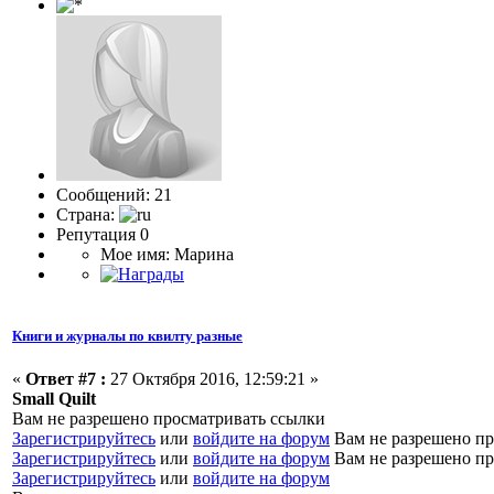
Сообщений: 21
Страна:
Репутация 0
Мое имя: Марина
Книги и журналы по квилту разные
«
Ответ #7 :
27 Октября 2016, 12:59:21 »
Small Quilt
Вам не разрешено просматривать ссылки
Зарегистрируйтесь
или
войдите на форум
Вам не разрешено пр
Зарегистрируйтесь
или
войдите на форум
Вам не разрешено пр
Зарегистрируйтесь
или
войдите на форум