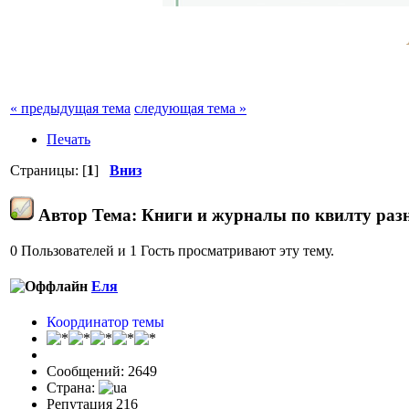
« предыдущая тема
следующая тема »
Печать
Страницы: [
1
]
Вниз
Автор
Тема: Книги и журналы по квилту раз
0 Пользователей и 1 Гость просматривают эту тему.
Еля
Координатор темы
Сообщений: 2649
Страна:
Репутация 216