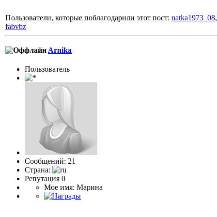
Пользователи, которые поблагодарили этот пост:
natka1973_08
fabvbz
Arnika
Пользоватeль
Сообщений: 21
Страна:
Репутация 0
Мое имя: Марина