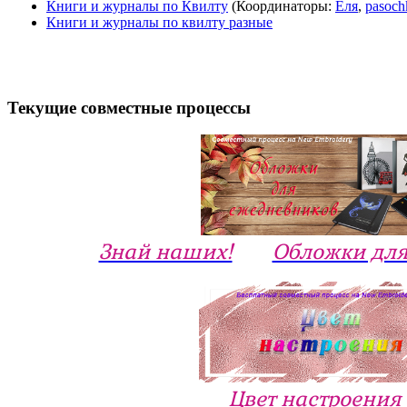
Книги и журналы по Квилту
(Координаторы:
Еля
,
pasoch
Книги и журналы по квилту разные
Текущие совместные процессы
Знай наших!
Обложки для
Цвет настроения