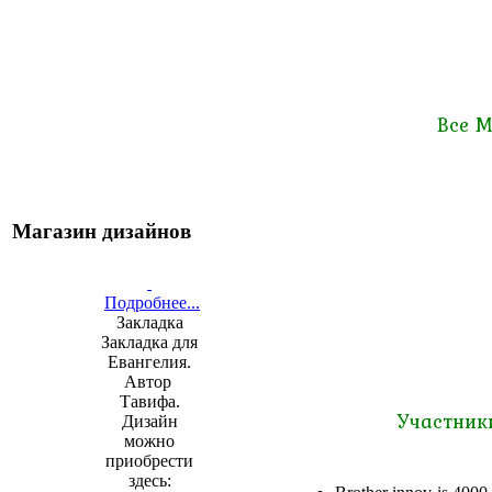
Все М
Магазин дизайнов
Подробнее...
Закладка
Закладка для
Евангелия.
Автор
Тавифа.
Участник
Дизайн
можно
приобрести
здесь: