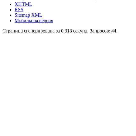
XHTML
RSS
Sitemap XML
Мобильная версия
Страница сгенерирована за 0.318 секунд. Запросов: 44.