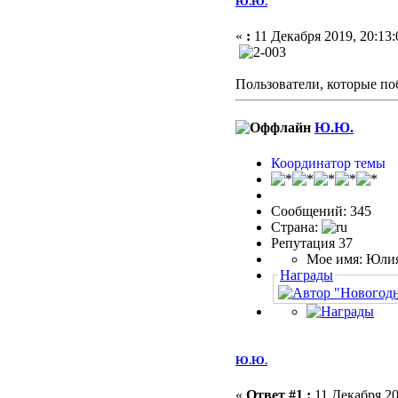
Ю.Ю.
«
:
11 Декабря 2019, 20:13:
Пользователи, которые по
Ю.Ю.
Координатор темы
Сообщений: 345
Страна:
Репутация 37
Мое имя: Юли
Награды
Ю.Ю.
«
Ответ #1 :
11 Декабря 20