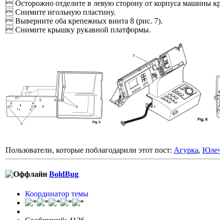
 Осторожно отделите в левую сторону от корпуса машины 
 Снимите игольную пластину.
 Выверните оба крепежных винта 8 (рис. 7).
 Снимите крышку рукавной платформы.
Пользователи, которые поблагодарили этот пост:
Агурка
,
Юлеч
BoldBug
Координатор темы