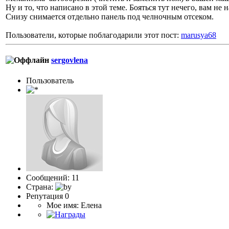
Ну и то, что написано в этой теме. Бояться тут нечего, вам не
Снизу снимается отдельно панель под челночным отсеком.
Пользователи, которые поблагодарили этот пост:
marusya68
sergovlena
Пользоватeль
Сообщений: 11
Страна:
Репутация 0
Мое имя: Елена