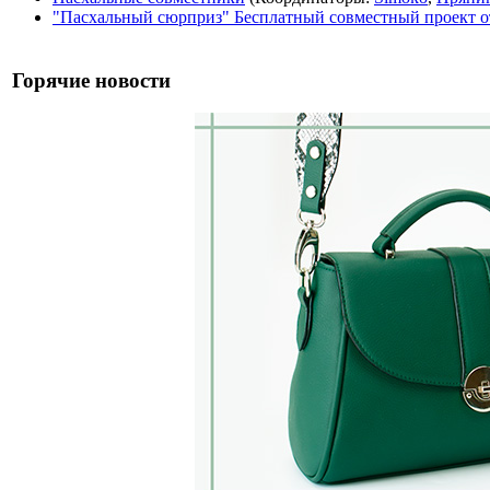
"Пасхальный сюрприз" Бесплатный совместный проект от 
Горячие новости