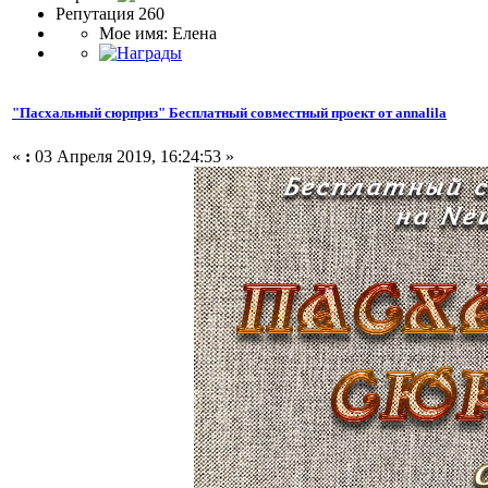
Репутация 260
Мое имя: Елена
"Пасхальный сюрприз" Бесплатный совместный проект от annalila
«
:
03 Апреля 2019, 16:24:53 »