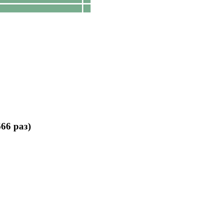
66 раз)