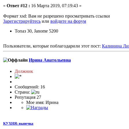
«
Ответ #12 :
16 Марта 2019, 07:19:43 »
Формат xsd: Вам не разрешено просматривать ссылки
Зарегистрируйтесь
или
войдите на форум
Топаз 30, Janome 5200
Пользователи, которые поблагодарили этот пост:
Калинина Ли
Ирина Анатольевна
Должник
Сообщений: 16
Страна:
Репутация 27
Мое имя: Ирина
КУХНЯ: выпечка