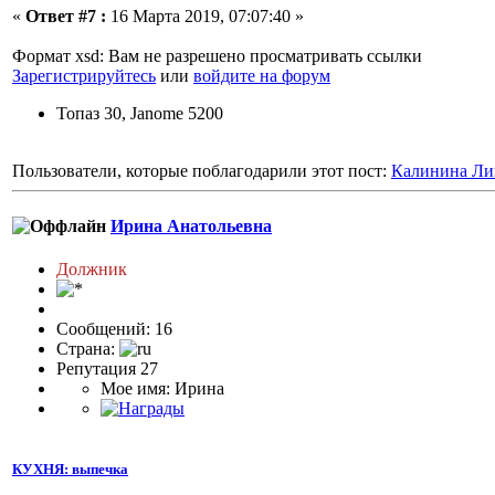
«
Ответ #7 :
16 Марта 2019, 07:07:40 »
Формат xsd: Вам не разрешено просматривать ссылки
Зарегистрируйтесь
или
войдите на форум
Топаз 30, Janome 5200
Пользователи, которые поблагодарили этот пост:
Калинина Ли
Ирина Анатольевна
Должник
Сообщений: 16
Страна:
Репутация 27
Мое имя: Ирина
КУХНЯ: выпечка