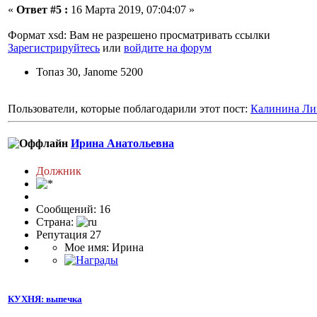
«
Ответ #5 :
16 Марта 2019, 07:04:07 »
Формат xsd: Вам не разрешено просматривать ссылки
Зарегистрируйтесь
или
войдите на форум
Топаз 30, Janome 5200
Пользователи, которые поблагодарили этот пост:
Калинина Ли
Ирина Анатольевна
Должник
Сообщений: 16
Страна:
Репутация 27
Мое имя: Ирина
КУХНЯ: выпечка