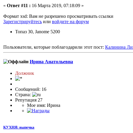
«
Ответ #11 :
16 Марта 2019, 07:18:09 »
Формат xsd: Вам не разрешено просматривать ссылки
Зарегистрируйтесь
или
войдите на форум
Топаз 30, Janome 5200
Пользователи, которые поблагодарили этот пост:
Калинина Ли
Ирина Анатольевна
Должник
Сообщений: 16
Страна:
Репутация 27
Мое имя: Ирина
КУХНЯ: выпечка