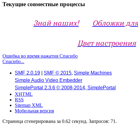
Текущие совместные процессы
Знай наших!
Обложки для
Цвет настроения
Ошибка во время нажатия Спасибо
Спасибо...
SMF 2.0.19
|
SMF © 2015
,
Simple Machines
Simple Audio Video Embedder
SimplePortal 2.3.6 © 2008-2014, SimplePortal
XHTML
RSS
Sitemap XML
Мобильная версия
Страница сгенерирована за 0.62 секунд. Запросов: 71.