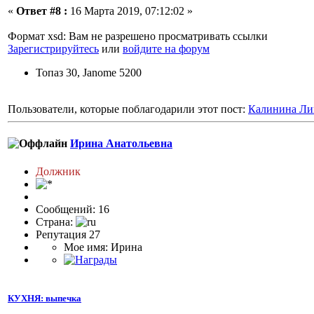
«
Ответ #8 :
16 Марта 2019, 07:12:02 »
Формат xsd: Вам не разрешено просматривать ссылки
Зарегистрируйтесь
или
войдите на форум
Топаз 30, Janome 5200
Пользователи, которые поблагодарили этот пост:
Калинина Ли
Ирина Анатольевна
Должник
Сообщений: 16
Страна:
Репутация 27
Мое имя: Ирина
КУХНЯ: выпечка