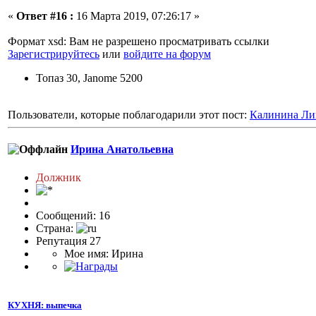
«
Ответ #16 :
16 Марта 2019, 07:26:17 »
Формат xsd: Вам не разрешено просматривать ссылки
Зарегистрируйтесь
или
войдите на форум
Топаз 30, Janome 5200
Пользователи, которые поблагодарили этот пост:
Калинина Ли
Ирина Анатольевна
Должник
Сообщений: 16
Страна:
Репутация 27
Мое имя: Ирина
КУХНЯ: выпечка