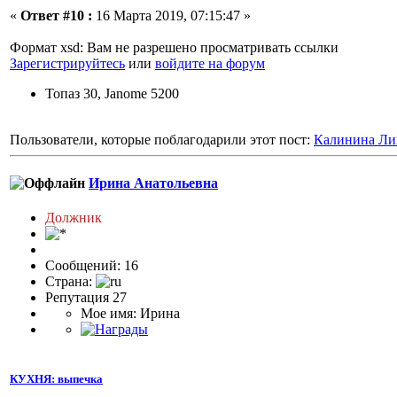
«
Ответ #10 :
16 Марта 2019, 07:15:47 »
Формат xsd: Вам не разрешено просматривать ссылки
Зарегистрируйтесь
или
войдите на форум
Топаз 30, Janome 5200
Пользователи, которые поблагодарили этот пост:
Калинина Ли
Ирина Анатольевна
Должник
Сообщений: 16
Страна:
Репутация 27
Мое имя: Ирина
КУХНЯ: выпечка