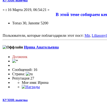
КУХНЯ: выпечка
«
:
16 Марта 2019, 06:54:21 »
В этой теме собираем кек
Топаз 30, Janome 5200
Пользователи, которые поблагодарили этот пост:
Mir
,
Liliasonyl
Ирина Анатольевна
Должник
Сообщений: 16
Страна:
Репутация 27
Мое имя: Ирина
КУХНЯ: выпечка