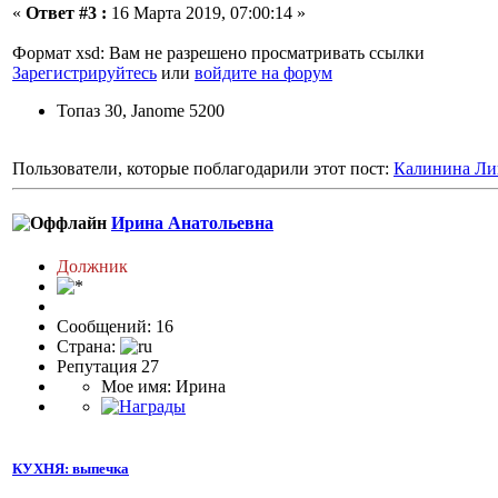
«
Ответ #3 :
16 Марта 2019, 07:00:14 »
Формат xsd: Вам не разрешено просматривать ссылки
Зарегистрируйтесь
или
войдите на форум
Топаз 30, Janome 5200
Пользователи, которые поблагодарили этот пост:
Калинина Ли
Ирина Анатольевна
Должник
Сообщений: 16
Страна:
Репутация 27
Мое имя: Ирина
КУХНЯ: выпечка