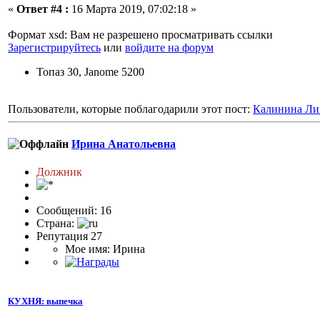
«
Ответ #4 :
16 Марта 2019, 07:02:18 »
Формат xsd: Вам не разрешено просматривать ссылки
Зарегистрируйтесь
или
войдите на форум
Топаз 30, Janome 5200
Пользователи, которые поблагодарили этот пост:
Калинина Ли
Ирина Анатольевна
Должник
Сообщений: 16
Страна:
Репутация 27
Мое имя: Ирина
КУХНЯ: выпечка