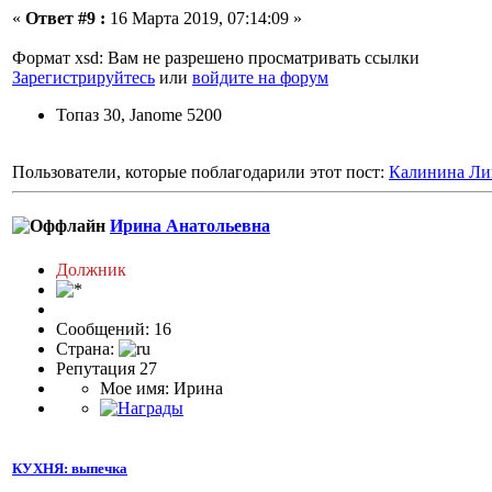
«
Ответ #9 :
16 Марта 2019, 07:14:09 »
Формат xsd: Вам не разрешено просматривать ссылки
Зарегистрируйтесь
или
войдите на форум
Топаз 30, Janome 5200
Пользователи, которые поблагодарили этот пост:
Калинина Ли
Ирина Анатольевна
Должник
Сообщений: 16
Страна:
Репутация 27
Мое имя: Ирина
КУХНЯ: выпечка