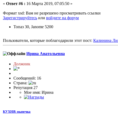
«
Ответ #6 :
16 Марта 2019, 07:05:50 »
Формат xsd: Вам не разрешено просматривать ссылки
Зарегистрируйтесь
или
войдите на форум
Топаз 30, Janome 5200
Пользователи, которые поблагодарили этот пост:
Калинина Ли
Ирина Анатольевна
Должник
Сообщений: 16
Страна:
Репутация 27
Мое имя: Ирина
КУХНЯ: выпечка