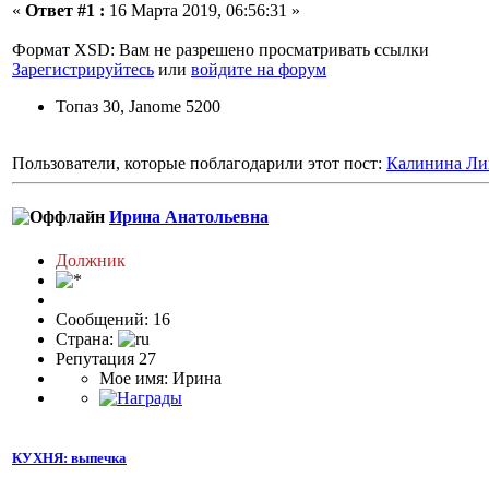
«
Ответ #1 :
16 Марта 2019, 06:56:31 »
Формат XSD: Вам не разрешено просматривать ссылки
Зарегистрируйтесь
или
войдите на форум
Топаз 30, Janome 5200
Пользователи, которые поблагодарили этот пост:
Калинина Ли
Ирина Анатольевна
Должник
Сообщений: 16
Страна:
Репутация 27
Мое имя: Ирина
КУХНЯ: выпечка